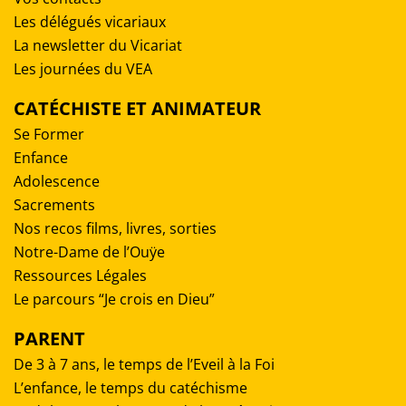
Les délégués vicariaux
La newsletter du Vicariat
Les journées du VEA
CATÉCHISTE ET ANIMATEUR
Se Former
Enfance
Adolescence
Sacrements
Nos recos films, livres, sorties
Notre-Dame de l’Ouÿe
Ressources Légales
Le parcours “Je crois en Dieu”
PARENT
De 3 à 7 ans, le temps de l’Eveil à la Foi
L’enfance, le temps du catéchisme