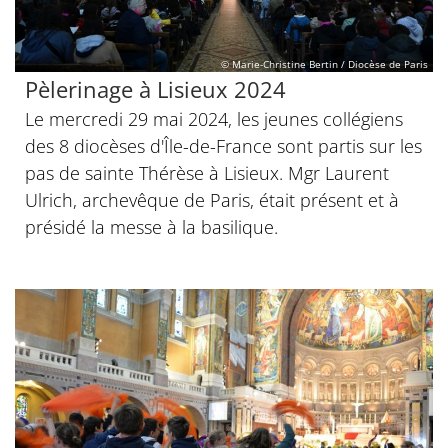
© Marie-Christine Bertin / Diocèse de Paris
Pèlerinage à Lisieux 2024
Le mercredi 29 mai 2024, les jeunes collégiens
des 8 diocèses d'Île-de-France sont partis sur les
pas de sainte Thérèse à Lisieux. Mgr Laurent
Ulrich, archevêque de Paris, était présent et à
présidé la messe à la basilique.