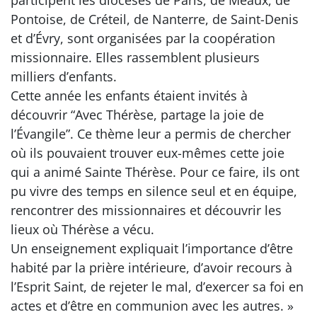
Pontoise, de Créteil, de Nanterre, de Saint-Denis
et d’Évry, sont organisées par la coopération
missionnaire. Elles rassemblent plusieurs
milliers d’enfants.
Cette année les enfants étaient invités à
découvrir “Avec Thérèse, partage la joie de
l’Évangile”. Ce thème leur a permis de chercher
où ils pouvaient trouver eux-mêmes cette joie
qui a animé Sainte Thérèse. Pour ce faire, ils ont
pu vivre des temps en silence seul et en équipe,
rencontrer des missionnaires et découvrir les
lieux où Thérèse a vécu.
Un enseignement expliquait l’importance d’être
habité par la prière intérieure, d’avoir recours à
l’Esprit Saint, de rejeter le mal, d’exercer sa foi en
actes et d’être en communion avec les autres. »