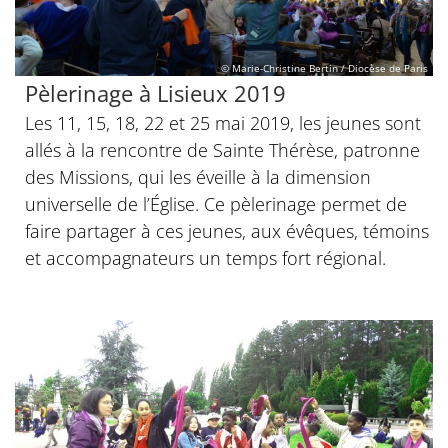
© Marie-Christine Bertin / Diocèse de Paris
Pèlerinage à Lisieux 2019
Les 11, 15, 18, 22 et 25 mai 2019, les jeunes sont
allés à la rencontre de Sainte Thérèse, patronne
des Missions, qui les éveille à la dimension
universelle de l’Église. Ce pèlerinage permet de
faire partager à ces jeunes, aux évêques, témoins
et accompagnateurs un temps fort régional.