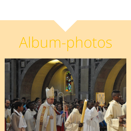
Album-photos