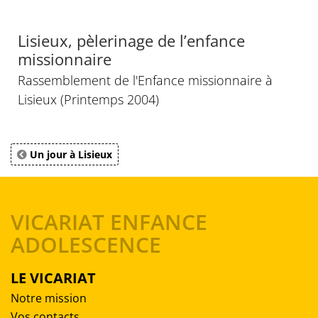
Lisieux, pèlerinage de l’enfance
missionnaire
Rassemblement de l'Enfance missionnaire à
Lisieux (Printemps 2004)
Un jour à Lisieux
VICARIAT ENFANCE
ADOLESCENCE
LE VICARIAT
Notre mission
Vos contacts