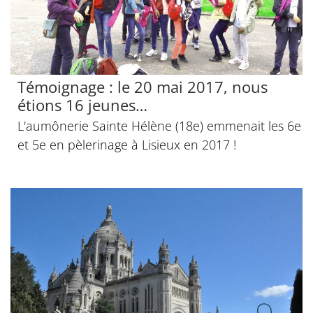
Témoignage : le 20 mai 2017, nous
étions 16 jeunes…
L'aumônerie Sainte Hélène (18e) emmenait les 6e
et 5e en pèlerinage à Lisieux en 2017 !