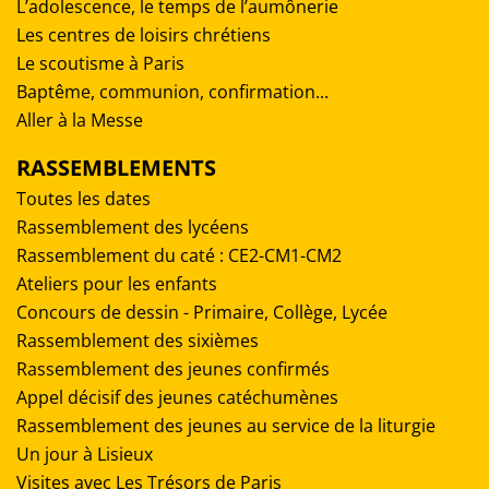
L’adolescence, le temps de l’aumônerie
Les centres de loisirs chrétiens
Le scoutisme à Paris
Baptême, communion, confirmation...
Aller à la Messe
RASSEMBLEMENTS
Toutes les dates
Rassemblement des lycéens
Rassemblement du caté : CE2-CM1-CM2
Ateliers pour les enfants
Concours de dessin - Primaire, Collège, Lycée
Rassemblement des sixièmes
Rassemblement des jeunes confirmés
Appel décisif des jeunes catéchumènes
Rassemblement des jeunes au service de la liturgie
Un jour à Lisieux
Visites avec Les Trésors de Paris