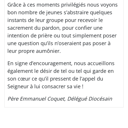
Grâce à ces moments privilégiés nous voyons
bon nombre de jeunes s’abstraire quelques
instants de leur groupe pour recevoir le
sacrement du pardon, pour confier une
intention de prière ou tout simplement poser
une question qu’ils n’oseraient pas poser à
leur propre aumônier.
En signe d’encouragement, nous accueillons
également le désir de tel ou tel qui garde en
son cœur ce qu’il pressent de l’appel du
Seigneur à lui consacrer sa vie !
Père Emmanuel Coquet, Délégué Diocésain