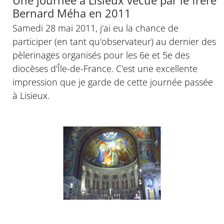
Bernard Méha en 2011
Samedi 28 mai 2011, j'ai eu la chance de
participer (en tant qu'observateur) au dernier des
pèlerinages organisés pour les 6e et 5e des
diocèses d'Île-de-France. C'est une excellente
impression que je garde de cette journée passée
à Lisieux.