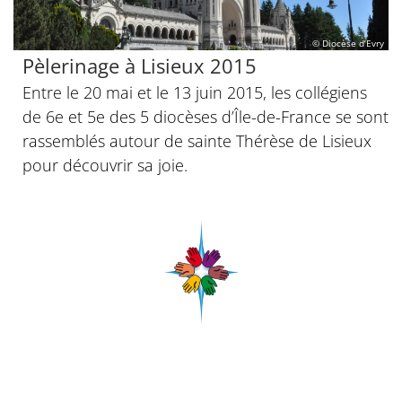
© Diocèse d’Evry
Pèlerinage à Lisieux 2015
Entre le 20 mai et le 13 juin 2015, les collégiens
de 6e et 5e des 5 diocèses d’Île-de-France se sont
rassemblés autour de sainte Thérèse de Lisieux
pour découvrir sa joie.