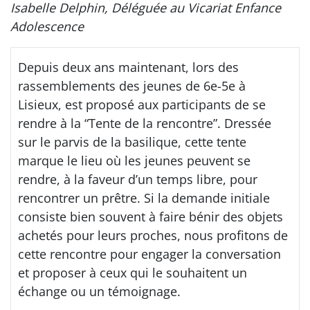
Isabelle Delphin, Déléguée au Vicariat Enfance
Adolescence
Depuis deux ans maintenant, lors des
rassemblements des jeunes de 6e-5e à
Lisieux, est proposé aux participants de se
rendre à la “Tente de la rencontre”. Dressée
sur le parvis de la basilique, cette tente
marque le lieu où les jeunes peuvent se
rendre, à la faveur d’un temps libre, pour
rencontrer un prêtre. Si la demande initiale
consiste bien souvent à faire bénir des objets
achetés pour leurs proches, nous profitons de
cette rencontre pour engager la conversation
et proposer à ceux qui le souhaitent un
échange ou un témoignage.