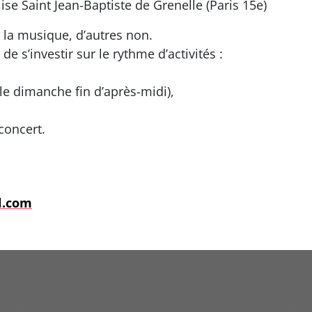
ise Saint Jean-Baptiste de Grenelle (Paris 15e)
t la musique, d’autres non.
 de s’investir sur le rythme d’activités :
e dimanche fin d’après-midi),
concert.
l.com