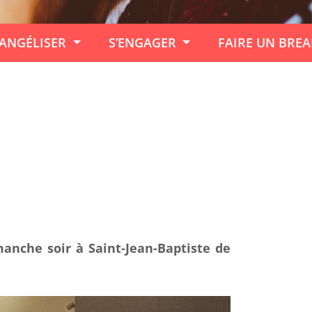
ANGÉLISER
S’ENGAGER
FAIRE UN BRE
manche soir à Saint-Jean-Baptiste de