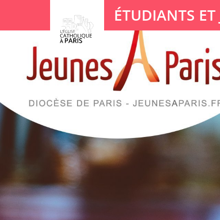
Panneau de gestion des cookies
ÉTUDIANTS ET
Votre recherche