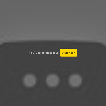
YouTube est désactivé.
Autoriser