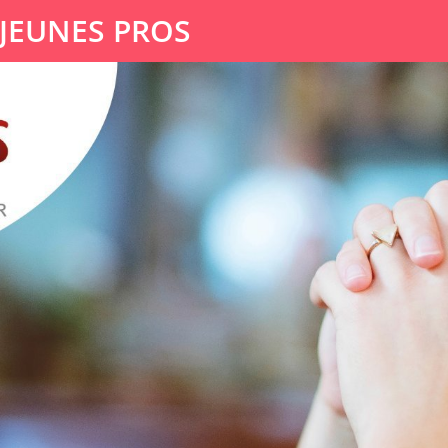
 JEUNES PROS