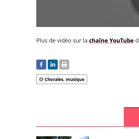
Plus de vidéo sur la
chaîne YouTube
d
Chorales, musique