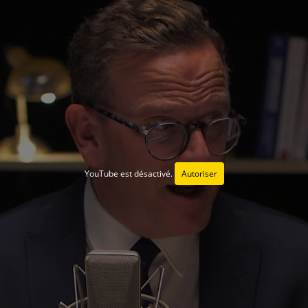
YouTube est désactivé.
Autoriser