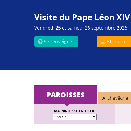
Visite du Pape Léon XIV
Vendredi 25 et samedi 26 septembre 2026
Se renseigner
Être volont
PAROISSES
Archevêché
MA PAROISSE EN 1 CLIC