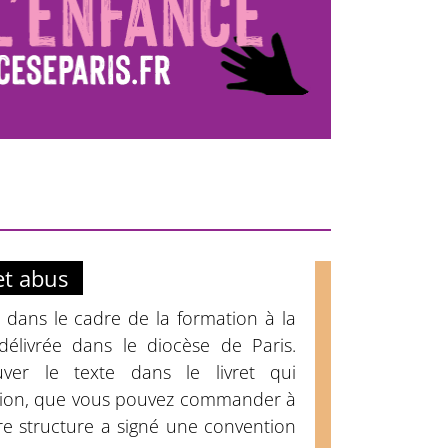
et abus
e dans le cadre de la formation à la
délivrée dans le diocèse de Paris.
ver le texte dans le livret qui
ion, que vous pouvez commander à
e structure a signé une convention