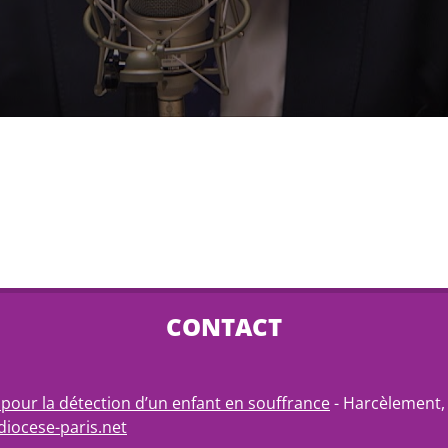
CONTACT
pour la détection d’un enfant en souffrance
- Harcèlement, 
iocese-paris.net