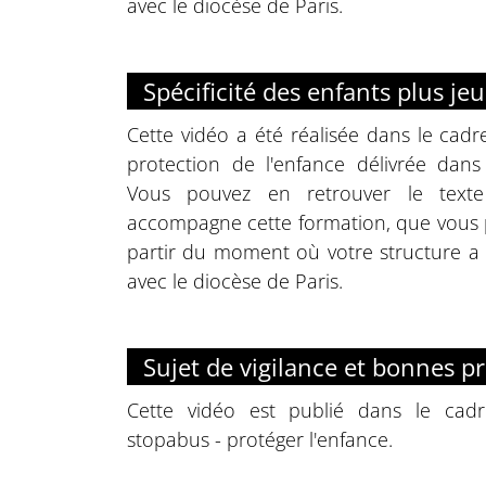
avec le diocèse de Paris.
Spécificité des enfants plus je
Cette vidéo a été réalisée dans le cadr
protection de l'enfance délivrée dans
Vous pouvez en retrouver le texte
accompagne cette formation, que vou
partir du moment où votre structure a
avec le diocèse de Paris.
Sujet de vigilance et bonnes p
Cette vidéo est publié dans le cadr
stopabus - protéger l'enfance.