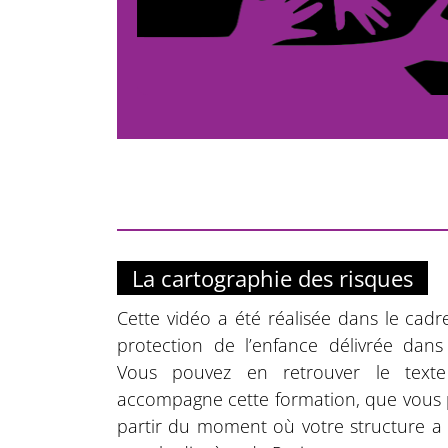
La cartographie des risques
Cette vidéo a été réalisée dans le cadr
protection de l’enfance délivrée dans
Vous pouvez en retrouver le texte
accompagne cette formation, que vou
partir du moment où votre structure a