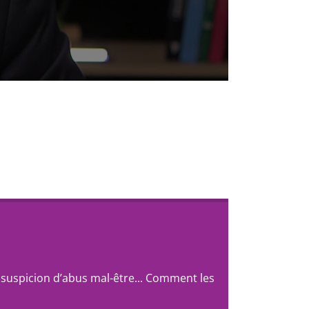
suspicion d’abus mal-être... Comment les