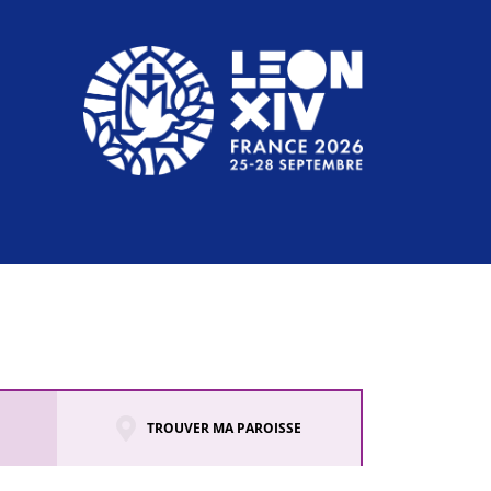
TROUVER MA PAROISSE