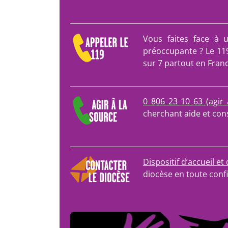
Vous faites face à 
préoccupante ? Le 11
sur 7 partout en Franc
0 806 23 10 63 (agir 
cherchant aide et cons
Dispositif d’accueil e
diocèse en toute confi