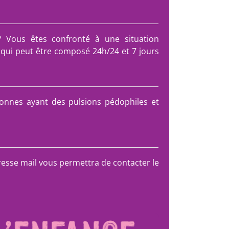
? Vous êtes confronté à une situation
qui peut être composé 24h/24 et 7 jours
onnes ayant des pulsions pédophiles et
resse mail vous permettra de contacter le