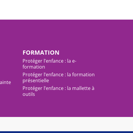
FORMATION
Protéger l’enfance : la e-
formation
Protéger l’enfance : la formation
présentielle
ainte
Protéger l’enfance : la mallette à
outils