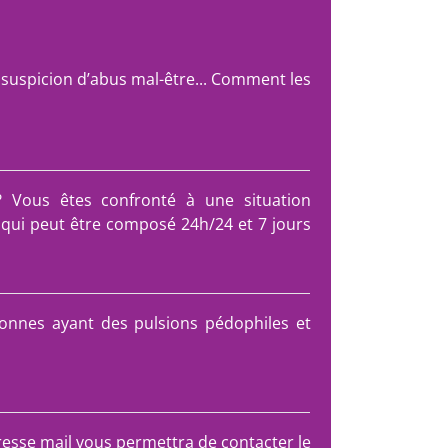
suspicion d’abus mal-être... Comment les
? Vous êtes confronté à une situation
qui peut être composé 24h/24 et 7 jours
onnes ayant des pulsions pédophiles et
resse mail vous permettra de contacter le