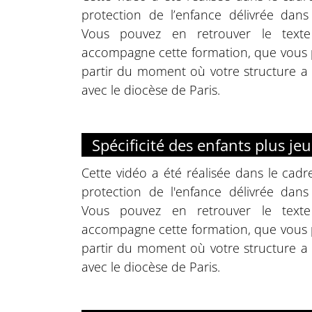
protection de l’enfance délivrée dans
Vous pouvez en retrouver le texte
accompagne cette formation, que vou
partir du moment où votre structure a
avec le diocèse de Paris.
Spécificité des enfants plus je
Cette vidéo a été réalisée dans le cadr
protection de l'enfance délivrée dans
Vous pouvez en retrouver le texte
accompagne cette formation, que vou
partir du moment où votre structure a
avec le diocèse de Paris.