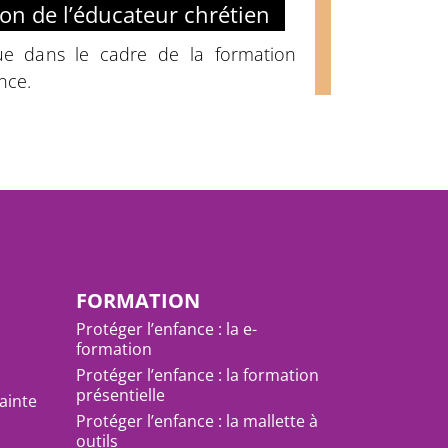
tion de l’éducateur chrétien
ue dans le cadre de la formation
nce.
FORMATION
Protéger l’enfance : la e-
formation
Protéger l’enfance : la formation
présentielle
ainte
Protéger l’enfance : la mallette à
outils