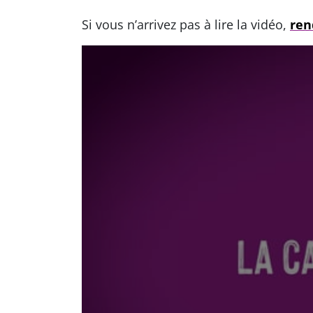
Si vous n’arrivez pas à lire la vidéo,
ren