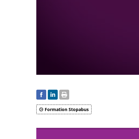
Formation Stopabus