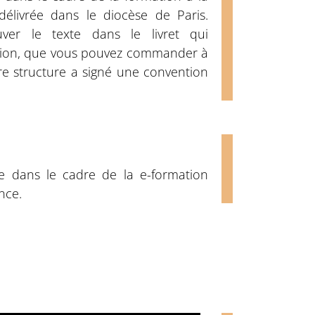
délivrée dans le diocèse de Paris.
ver le texte dans le livret qui
ion, que vous pouvez commander à
e structure a signé une convention
ée dans le cadre de la e-formation
nce.