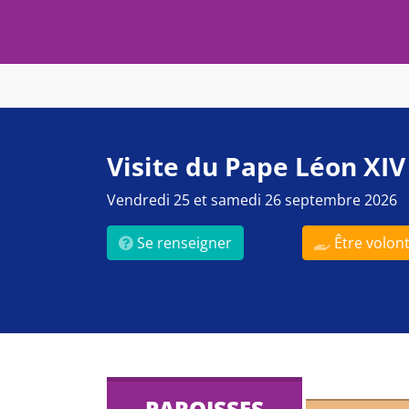
Visite du Pape Léon XIV
Vendredi 25 et samedi 26 septembre 2026
Se renseigner
Être volont
PAROISSES