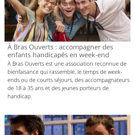
© A Bras Ouverts
À Bras Ouverts : accompagner des
enfants handicapés en week-end
À Bras Ouverts est une association reconnue de
bienfaisance qui rassemble, le temps de week-
ends ou de courts séjours, des accompagnateurs
de 18 à 35 ans et des jeunes porteurs de
handicap.