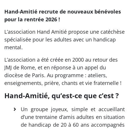
Hand-Amitié recrute de nouveaux bénévoles
pour la rentrée 2026 !
L’association Hand Amitié propose une catéchèse
spécialisée pour les adultes avec un handicap
mental.
L’association a été créée en 2000 au retour des
JMJ de Rome, et en réponse à un appel du
diocèse de Paris. Au programme : ateliers,
enseignements, prière, chants et vie fraternelle !
Hand-Amitié, qu’est-ce que c’est ?
Un groupe joyeux, simple et accueillant
d’une trentaine d’amis adultes en situation
de handicap de 20 à 60 ans accompagnés