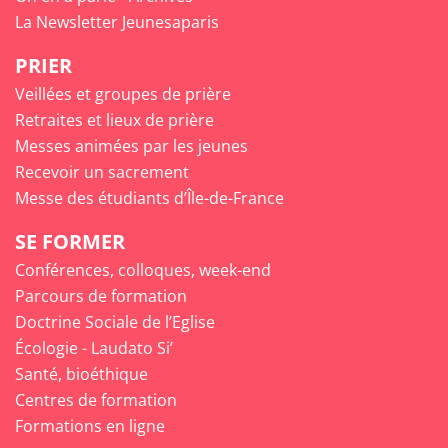
La Newsletter Jeunesaparis
PRIER
Veillées et groupes de prière
Retraites et lieux de prière
Messes animées par les jeunes
Recevoir un sacrement
Messe des étudiants d’Île-de-France
SE FORMER
Conférences, colloques, week-end
Parcours de formation
Doctrine Sociale de l’Eglise
Écologie - Laudato Si’
Santé, bioéthique
Centres de formation
Formations en ligne