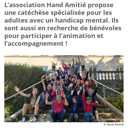
L’association Hand Amitié propose
une catéchèse spécialisée pour les
adultes avec un handicap mental. Ils
sont aussi en recherche de bénévoles
pour participer à l’animation et
l’accompagnement !
© Hand Amitié