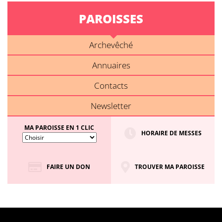
PAROISSES
Archevêché
Annuaires
Contacts
Newsletter
MA PAROISSE EN 1 CLIC
HORAIRE DE MESSES
FAIRE UN DON
TROUVER MA PAROISSE