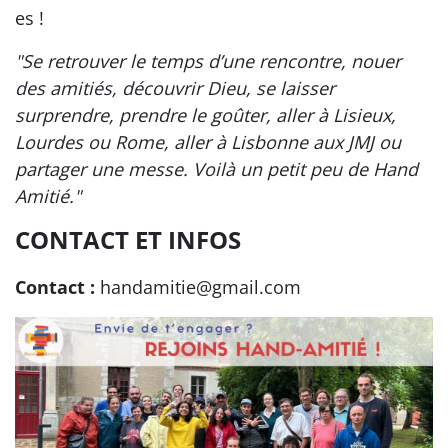
es !
"Se retrouver le temps d’une rencontre, nouer
des amitiés, découvrir Dieu, se laisser
surprendre, prendre le goûter, aller à Lisieux,
Lourdes ou Rome, aller à Lisbonne aux JMJ ou
partager une messe. Voilà un petit peu de Hand
Amitié."
CONTACT ET INFOS
Contact :
handamitie@gmail.com