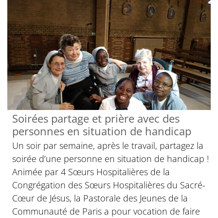
Soirées partage et prière avec des
personnes en situation de handicap
Un soir par semaine, après le travail, partagez la
soirée d’une personne en situation de handicap !
Animée par 4 Sœurs Hospitalières de la
Congrégation des Sœurs Hospitalières du Sacré-
Cœur de Jésus, la Pastorale des Jeunes de la
Communauté de Paris a pour vocation de faire