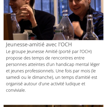
Jeunesse-amitié avec l’OCH
Le groupe Jeunesse Amitié (porté par l'OCH)
propose des temps de rencontres entre
personnes atteintes d’un handicap mental léger
et jeunes professionnels. Une fois par mois (le
samedi ou le dimanche), un temps d’amitié est
organisé autour d’une activité ludique et
conviviale.