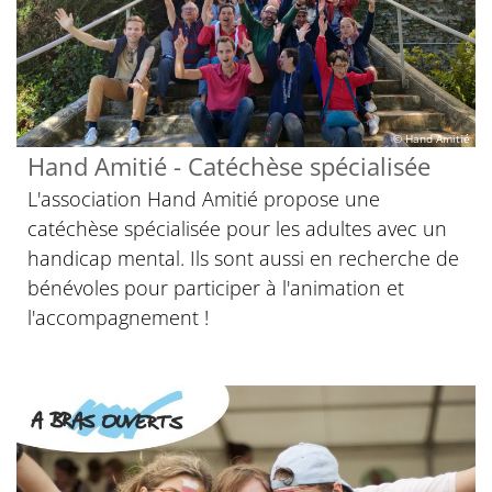
© Hand Amitié
Hand Amitié - Catéchèse spécialisée
L'association Hand Amitié propose une
catéchèse spécialisée pour les adultes avec un
handicap mental. Ils sont aussi en recherche de
bénévoles pour participer à l'animation et
l'accompagnement !