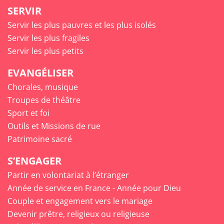
SERVIR
Servir les plus pauvres et les plus isolés
Servir les plus fragiles
Servir les plus petits
EVANGÉLISER
Chorales, musique
Troupes de théâtre
Sport et foi
Outils et Missions de rue
Patrimoine sacré
S’ENGAGER
Partir en volontariat à l’étranger
Année de service en France - Année pour Dieu
Couple et engagement vers le mariage
Devenir prêtre, religieux ou religieuse