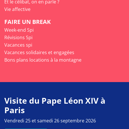
Et le célibat, on en parle ?
Vie affective
FAIRE UN BREAK
Week-end Spi
Révisions Spi
Vacances spi
Vacances solidaires et engagées
Bons plans locations à la montagne
Visite du Pape Léon XIV à
Paris
Vendredi 25 et samedi 26 septembre 2026