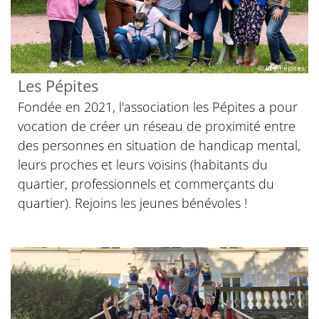
© Les Pépites
Les Pépites
Fondée en 2021, l'association les Pépites a pour
vocation de créer un réseau de proximité entre
des personnes en situation de handicap mental,
leurs proches et leurs voisins (habitants du
quartier, professionnels et commerçants du
quartier). Rejoins les jeunes bénévoles !