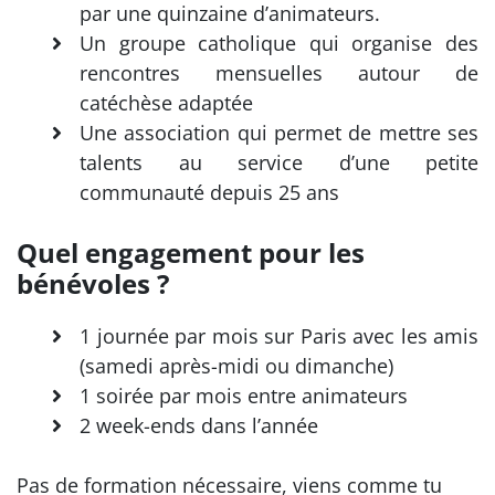
par une quinzaine d’animateurs.
Un groupe catholique qui organise des
rencontres mensuelles autour de
catéchèse adaptée
Une association qui permet de mettre ses
talents au service d’une petite
communauté depuis 25 ans
Quel engagement pour les
bénévoles ?
1 journée par mois sur Paris avec les amis
(samedi après-midi ou dimanche)
1 soirée par mois entre animateurs
2 week-ends dans l’année
Pas de formation nécessaire, viens comme tu