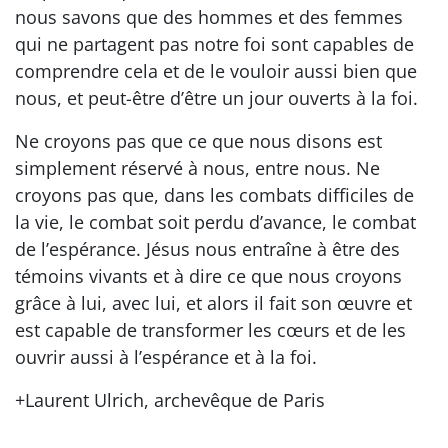
nous savons que des hommes et des femmes
qui ne partagent pas notre foi sont capables de
comprendre cela et de le vouloir aussi bien que
nous, et peut-être d’être un jour ouverts à la foi.
Ne croyons pas que ce que nous disons est
simplement réservé à nous, entre nous. Ne
croyons pas que, dans les combats difficiles de
la vie, le combat soit perdu d’avance, le combat
de l’espérance. Jésus nous entraîne à être des
témoins vivants et à dire ce que nous croyons
grâce à lui, avec lui, et alors il fait son œuvre et
est capable de transformer les cœurs et de les
ouvrir aussi à l’espérance et à la foi.
+Laurent Ulrich, archevêque de Paris