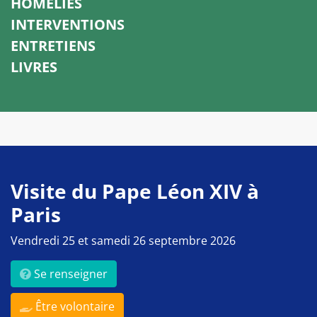
HOMÉLIES
INTERVENTIONS
ENTRETIENS
LIVRES
Visite du Pape Léon XIV à
Paris
Vendredi 25 et samedi 26 septembre 2026
Se renseigner
Être volontaire