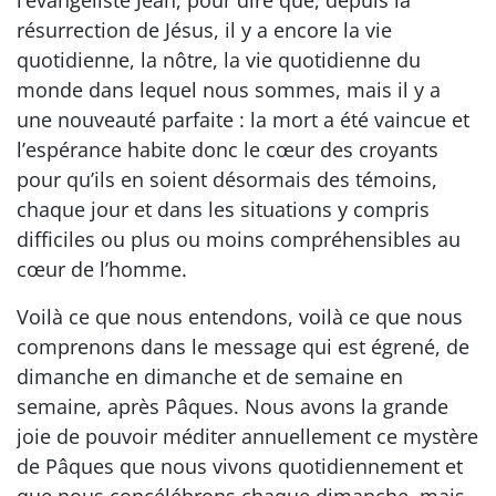
résurrection de Jésus, il y a encore la vie
quotidienne, la nôtre, la vie quotidienne du
monde dans lequel nous sommes, mais il y a
une nouveauté parfaite : la mort a été vaincue et
l’espérance habite donc le cœur des croyants
pour qu’ils en soient désormais des témoins,
chaque jour et dans les situations y compris
difficiles ou plus ou moins compréhensibles au
cœur de l’homme.
Voilà ce que nous entendons, voilà ce que nous
comprenons dans le message qui est égrené, de
dimanche en dimanche et de semaine en
semaine, après Pâques. Nous avons la grande
joie de pouvoir méditer annuellement ce mystère
de Pâques que nous vivons quotidiennement et
que nous concélébrons chaque dimanche, mais