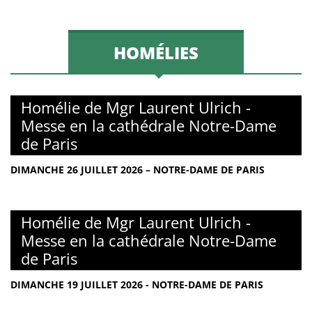
HOMÉLIES
Homélie de Mgr Laurent Ulrich -
Messe en la cathédrale Notre-Dame
de Paris
DIMANCHE 26 JUILLET 2026 – NOTRE-DAME DE PARIS
Homélie de Mgr Laurent Ulrich -
Messe en la cathédrale Notre-Dame
de Paris
DIMANCHE 19 JUILLET 2026 - NOTRE-DAME DE PARIS