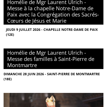
Homélie de Mgr Laurent Ulrich -
Messe à la chapelle Notre-Dame de
Paix avec la Congrégation des Sacrés-
Cœurs de Jésus et Marie
JEUDI 9 JUILLET 2026 - CHAPELLE NOTRE-DAME DE PAIX
(12E)
Homélie de Mgr Laurent Ulrich -
Messe des familles à Saint-Pierre de
Montmartre
DIMANCHE 28 JUIN 2026 - SAINT-PIERRE DE MONTMARTRE
(18E)