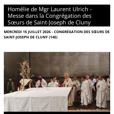
Homélie de Mgr Laurent Ulrich -
Messe dans la Congrégation des
Sœurs de Saint-Joseph de Cluny
MERCREDI 15 JUILLET 2026 - CONGRÉGATION DES SŒURS DE
SAINT-JOSEPH DE CLUNY (14E)
© Fernando Cordero ss.cc.