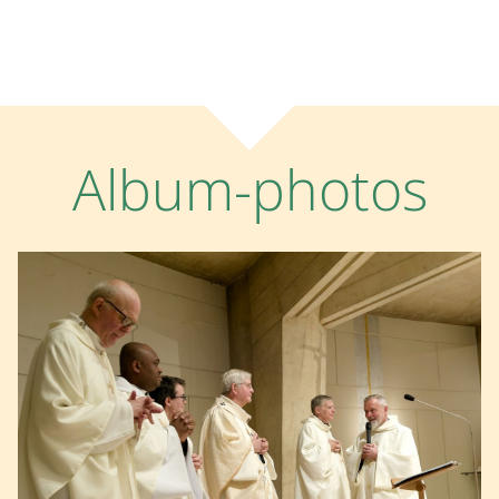
Album-photos