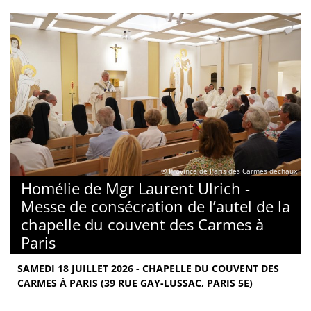
© Province de Paris des Carmes déchaux
Homélie de Mgr Laurent Ulrich -
Messe de consécration de l’autel de la
chapelle du couvent des Carmes à
Paris
SAMEDI 18 JUILLET 2026 - CHAPELLE DU COUVENT DES
CARMES À PARIS (39 RUE GAY-LUSSAC, PARIS 5E)