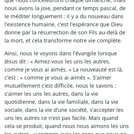
nous avons la joie, pendant ce temps pascal, de
le méditer longuement : il y a du nouveau dans
l’existence humaine, c’est l’espérance que Dieu
donne par la résurrection de son Fils au-delà de
la mort, et cela transforme notre vie complète.
Ainsi, nous le voyons dans l’évangile lorsque
Jésus dit : « Aimez-vous les uns les autres,
comme je vous ai aimés. » La nouveauté est là,
c’est : « comme je vous ai aimés ». S’aimer
mutuellement c’est difficile, nous le savons ;
s’aimer les uns les autres, dans la vie
quotidienne, dans la vie familiale, dans la vie
sociale, dans la vie d’une société, s’accepter les
uns les autres ce n’est pas facile. Mais quand
cela se produit, quand nous nous aimons les uns
les autres - y compris avec les gens que nous ne