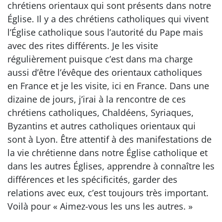
chrétiens orientaux qui sont présents dans notre
Église. Il y a des chrétiens catholiques qui vivent
l’Église catholique sous l’autorité du Pape mais
avec des rites différents. Je les visite
régulièrement puisque c’est dans ma charge
aussi d’être l’évêque des orientaux catholiques
en France et je les visite, ici en France. Dans une
dizaine de jours, j’irai à la rencontre de ces
chrétiens catholiques, Chaldéens, Syriaques,
Byzantins et autres catholiques orientaux qui
sont à Lyon. Être attentif à des manifestations de
la vie chrétienne dans notre Église catholique et
dans les autres Églises, apprendre à connaître les
différences et les spécificités, garder des
relations avec eux, c’est toujours très important.
Voilà pour « Aimez-vous les uns les autres. »