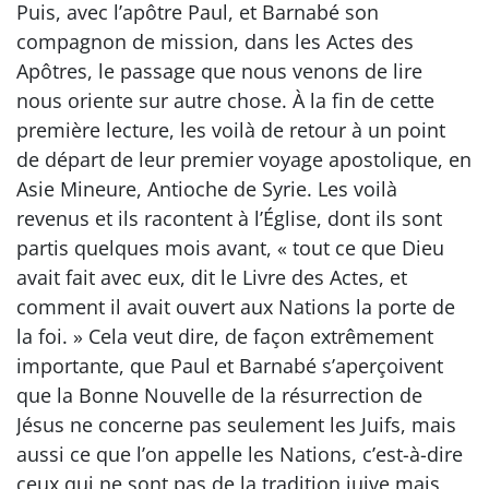
Puis, avec l’apôtre Paul, et Barnabé son
compagnon de mission, dans les Actes des
Apôtres, le passage que nous venons de lire
nous oriente sur autre chose. À la fin de cette
première lecture, les voilà de retour à un point
de départ de leur premier voyage apostolique, en
Asie Mineure, Antioche de Syrie. Les voilà
revenus et ils racontent à l’Église, dont ils sont
partis quelques mois avant, « tout ce que Dieu
avait fait avec eux, dit le Livre des Actes, et
comment il avait ouvert aux Nations la porte de
la foi. » Cela veut dire, de façon extrêmement
importante, que Paul et Barnabé s’aperçoivent
que la Bonne Nouvelle de la résurrection de
Jésus ne concerne pas seulement les Juifs, mais
aussi ce que l’on appelle les Nations, c’est-à-dire
ceux qui ne sont pas de la tradition juive mais