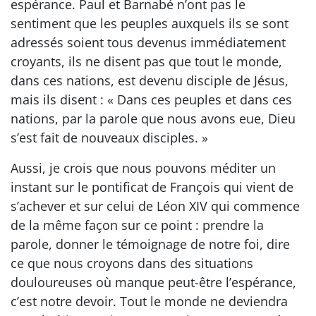
espérance. Paul et Barnabé n’ont pas le
sentiment que les peuples auxquels ils se sont
adressés soient tous devenus immédiatement
croyants, ils ne disent pas que tout le monde,
dans ces nations, est devenu disciple de Jésus,
mais ils disent : « Dans ces peuples et dans ces
nations, par la parole que nous avons eue, Dieu
s’est fait de nouveaux disciples. »
Aussi, je crois que nous pouvons méditer un
instant sur le pontificat de François qui vient de
s’achever et sur celui de Léon XIV qui commence
de la même façon sur ce point : prendre la
parole, donner le témoignage de notre foi, dire
ce que nous croyons dans des situations
douloureuses où manque peut-être l’espérance,
c’est notre devoir. Tout le monde ne deviendra