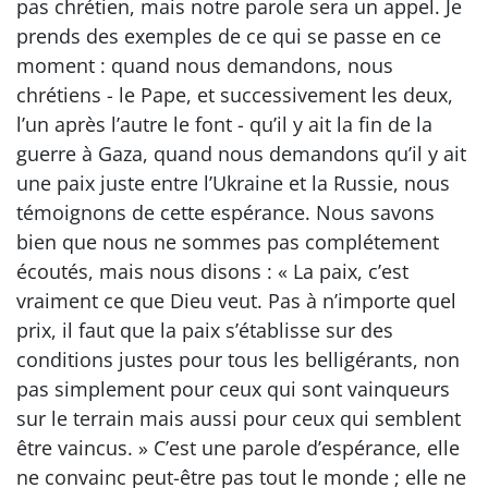
pas chrétien, mais notre parole sera un appel. Je
prends des exemples de ce qui se passe en ce
moment : quand nous demandons, nous
chrétiens - le Pape, et successivement les deux,
l’un après l’autre le font - qu’il y ait la fin de la
guerre à Gaza, quand nous demandons qu’il y ait
une paix juste entre l’Ukraine et la Russie, nous
témoignons de cette espérance. Nous savons
bien que nous ne sommes pas complétement
écoutés, mais nous disons : « La paix, c’est
vraiment ce que Dieu veut. Pas à n’importe quel
prix, il faut que la paix s’établisse sur des
conditions justes pour tous les belligérants, non
pas simplement pour ceux qui sont vainqueurs
sur le terrain mais aussi pour ceux qui semblent
être vaincus. » C’est une parole d’espérance, elle
ne convainc peut-être pas tout le monde ; elle ne