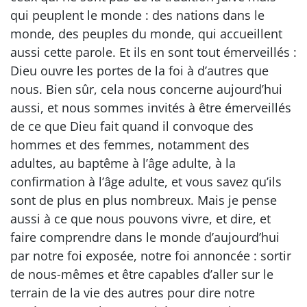
qui peuplent le monde : des nations dans le
monde, des peuples du monde, qui accueillent
aussi cette parole. Et ils en sont tout émerveillés :
Dieu ouvre les portes de la foi à d’autres que
nous. Bien sûr, cela nous concerne aujourd’hui
aussi, et nous sommes invités à être émerveillés
de ce que Dieu fait quand il convoque des
hommes et des femmes, notamment des
adultes, au baptême à l’âge adulte, à la
confirmation à l’âge adulte, et vous savez qu’ils
sont de plus en plus nombreux. Mais je pense
aussi à ce que nous pouvons vivre, et dire, et
faire comprendre dans le monde d’aujourd’hui
par notre foi exposée, notre foi annoncée : sortir
de nous-mêmes et être capables d’aller sur le
terrain de la vie des autres pour dire notre