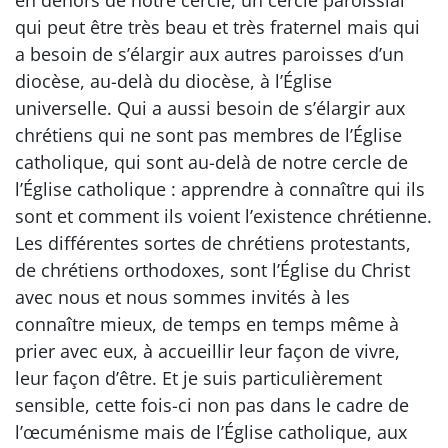
qui peut être très beau et très fraternel mais qui
a besoin de s’élargir aux autres paroisses d’un
diocèse, au-delà du diocèse, à l’Église
universelle. Qui a aussi besoin de s’élargir aux
chrétiens qui ne sont pas membres de l’Église
catholique, qui sont au-delà de notre cercle de
l’Église catholique : apprendre à connaître qui ils
sont et comment ils voient l’existence chrétienne.
Les différentes sortes de chrétiens protestants,
de chrétiens orthodoxes, sont l’Église du Christ
avec nous et nous sommes invités à les
connaître mieux, de temps en temps même à
prier avec eux, à accueillir leur façon de vivre,
leur façon d’être. Et je suis particulièrement
sensible, cette fois-ci non pas dans le cadre de
l’œcuménisme mais de l’Église catholique, aux