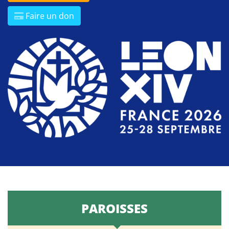
Faire un don
PAROISSES