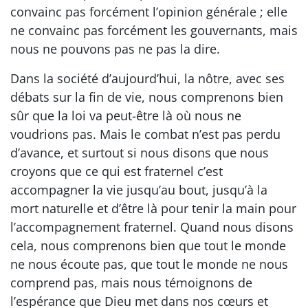
convainc pas forcément l’opinion générale ; elle
ne convainc pas forcément les gouvernants, mais
nous ne pouvons pas ne pas la dire.
Dans la société d’aujourd’hui, la nôtre, avec ses
débats sur la fin de vie, nous comprenons bien
sûr que la loi va peut-être là où nous ne
voudrions pas. Mais le combat n’est pas perdu
d’avance, et surtout si nous disons que nous
croyons que ce qui est fraternel c’est
accompagner la vie jusqu’au bout, jusqu’à la
mort naturelle et d’être là pour tenir la main pour
l’accompagnement fraternel. Quand nous disons
cela, nous comprenons bien que tout le monde
ne nous écoute pas, que tout le monde ne nous
comprend pas, mais nous témoignons de
l’espérance que Dieu met dans nos cœurs et