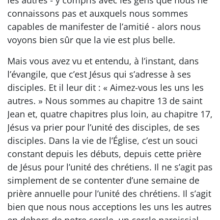
connaissons pas et auxquels nous sommes
capables de manifester de l’amitié - alors nous
voyons bien sûr que la vie est plus belle.
Mais vous avez vu et entendu, à l’instant, dans
l’évangile, que c’est Jésus qui s’adresse à ses
disciples. Et il leur dit : « Aimez-vous les uns les
autres. » Nous sommes au chapitre 13 de saint
Jean et, quatre chapitres plus loin, au chapitre 17,
Jésus va prier pour l’unité des disciples, de ses
disciples. Dans la vie de l’Église, c’est un souci
constant depuis les débuts, depuis cette prière
de Jésus pour l’unité des chrétiens. Il ne s’agit pas
simplement de se contenter d’une semaine de
prière annuelle pour l’unité des chrétiens. Il s’agit
bien que nous nous acceptions les uns les autres
en dehors de notre cercle, un cercle paroissial