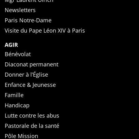
Newsletters
Paris Notre-Dame
Visite du Pape Léon XIV à Paris
AGIR
Bénévolat
Diaconat permanent
Donner à l’Église
Enfance & Jeunesse
Famille
Handicap
Lutte contre les abus
Pastorale de la santé
Pôle Mission