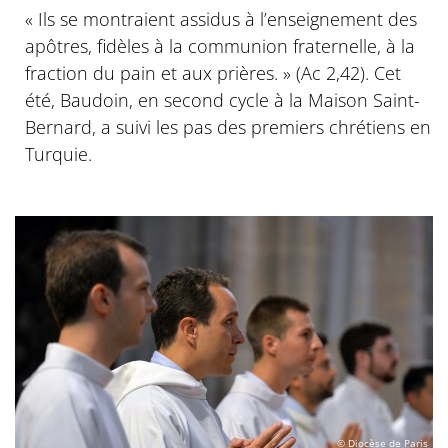
« Ils se montraient assidus à l’enseignement des
apôtres, fidèles à la communion fraternelle, à la
fraction du pain et aux prières. » (Ac 2,42). Cet
été, Baudoin, en second cycle à la Maison Saint-
Bernard, a suivi les pas des premiers chrétiens en
Turquie.
© Diocèse de Paris