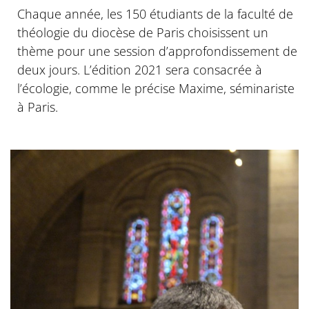
Chaque année, les 150 étudiants de la faculté de
théologie du diocèse de Paris choisissent un
thème pour une session d’approfondissement de
deux jours. L’édition 2021 sera consacrée à
l’écologie, comme le précise Maxime, séminariste
à Paris.