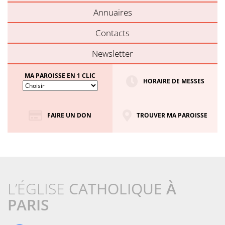
Annuaires
Contacts
Newsletter
MA PAROISSE EN 1 CLIC
HORAIRE DE MESSES
FAIRE UN DON
TROUVER MA PAROISSE
L’ÉGLISE
CATHOLIQUE
À
PARIS