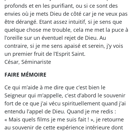
profonds et en les purifiant, ou si ce sont des
envies où je mets Dieu de côté car je ne veux pas
être dérangé. Etant assez intuitif, si je sens que
quelque chose me trouble, cela me met la puce à
l’oreille sur un éventuel rejet de Dieu. Au
contraire, si je me sens apaisé et serein, j’y vois
un premier fruit de l’Esprit Saint.
César, Séminariste
FAIRE MÉMOIRE
Ce qui m’aide à me dire que c’est bien le
Seigneur qui m’appelle, c’est d’abord le souvenir
fort de ce que j’ai vécu spirituellement quand j’ai
entendu l’appel de Dieu. Quand je me redis :
« Mais quels films je me suis fait ! », je retourne
au souvenir de cette expérience intérieure dont