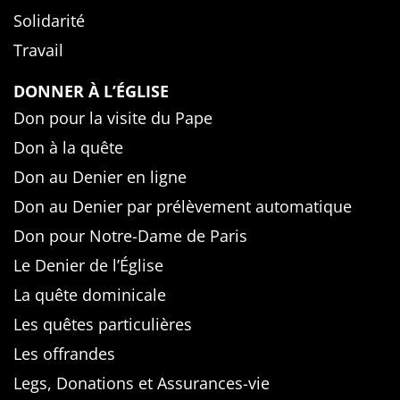
Solidarité
Travail
DONNER À L’ÉGLISE
Don pour la visite du Pape
Don à la quête
Don au Denier en ligne
Don au Denier par prélèvement automatique
Don pour Notre-Dame de Paris
Le Denier de l’Église
La quête dominicale
Les quêtes particulières
Les offrandes
Legs, Donations et Assurances-vie