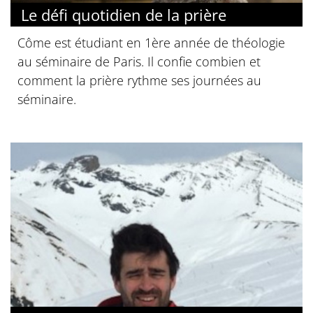
Le défi quotidien de la prière
Côme est étudiant en 1ère année de théologie
au séminaire de Paris. Il confie combien et
comment la prière rythme ses journées au
séminaire.