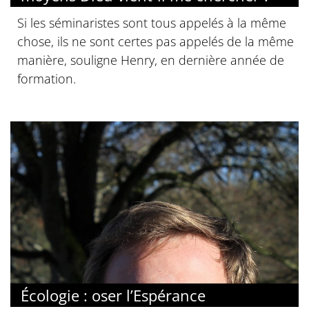
Si les séminaristes sont tous appelés à la même
chose, ils ne sont certes pas appelés de la même
manière, souligne Henry, en dernière année de
formation.
Écologie : oser l’Espérance