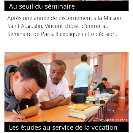
Au seuil du séminaire
Après une année de discernement à la Maison
Saint Augustin, Vincent choisit d’entrer au
Séminaire de Paris. Il explique cette décision.
© Diocèse de Paris
Les études au service de la vocation