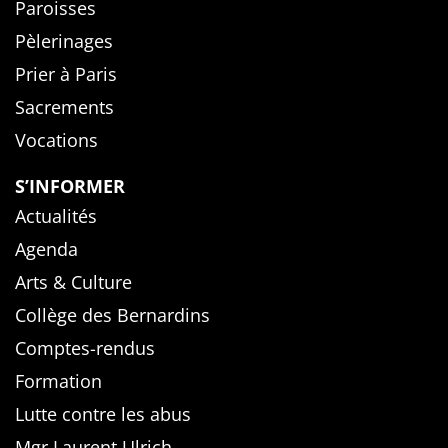
Paroisses
Pèlerinages
Prier à Paris
Sacrements
Vocations
S’INFORMER
Actualités
Agenda
Arts & Culture
Collège des Bernardins
Comptes-rendus
Formation
Lutte contre les abus
Mgr Laurent Ulrich