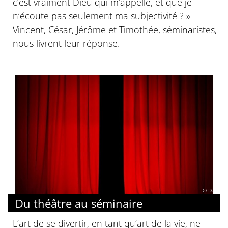
c’est vraiment Dieu qui m’appelle, et que je
n’écoute pas seulement ma subjectivité ? »
Vincent, César, Jérôme et Timothée, séminaristes,
nous livrent leur réponse.
© D.R.
Du théâtre au séminaire
L’art de se divertir, en tant qu’art de la vie, ne