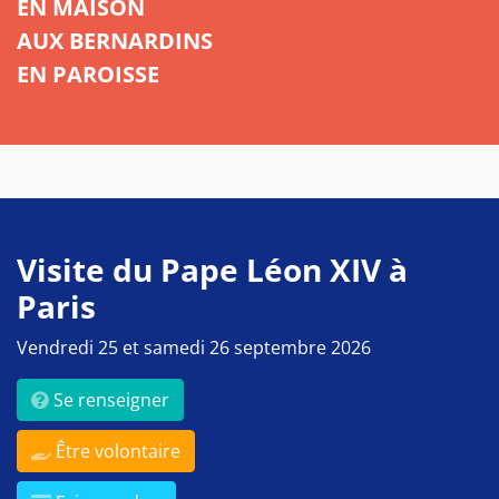
EN MAISON
AUX BERNARDINS
EN PAROISSE
Visite du Pape Léon XIV à
Paris
Vendredi 25 et samedi 26 septembre 2026
Se renseigner
Être volontaire