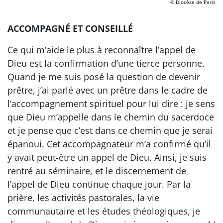
© Diocèse de Paris
ACCOMPAGNÉ ET CONSEILLÉ
Ce qui m’aide le plus à reconnaître l’appel de
Dieu est la confirmation d’une tierce personne.
Quand je me suis posé la question de devenir
prêtre, j’ai parlé avec un prêtre dans le cadre de
l’accompagnement spirituel pour lui dire : je sens
que Dieu m’appelle dans le chemin du sacerdoce
et je pense que c’est dans ce chemin que je serai
épanoui. Cet accompagnateur m’a confirmé qu’il
y avait peut-être un appel de Dieu. Ainsi, je suis
rentré au séminaire, et le discernement de
l’appel de Dieu continue chaque jour. Par la
prière, les activités pastorales, la vie
communautaire et les études théologiques, je