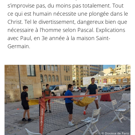
s’improvise pas, du moins pas totalement. Tout
ce qui est humain nécessite une plongée dans le
Christ. Tel le divertissement, dangereux bien que
nécessaire à l’homme selon Pascal. Explications
avec Paul, en 3e année à la maison Saint-
Germain.
© Diocèse de Paris