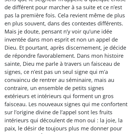
de différent pour marcher à sa suite et ce n’est
pas la première fois. Cela revient même de plus
en plus souvent, dans des contextes différents.
Mais je doute, pensant n’y voir qu’une idée
inventée dans mon esprit et non un appel de
Dieu. Et pourtant, après discernement, je décide
de répondre favorablement. Dans mon histoire
sainte, Dieu me parle à travers un faisceau de
signes, ce n’est pas un seul signe qui m’a
convaincu de rentrer au séminaire, mais au
contraire, un ensemble de petits signes
extérieurs et intérieurs qui forment un gros
faisceau. Les nouveaux signes qui me confortent
sur l’origine divine de l’appel sont les fruits
intérieurs qui découlent de mon oui : la joie, la
paix, le désir de toujours plus me donner pour