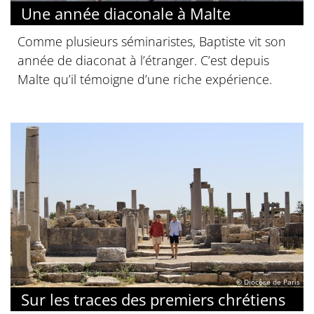
Une année diaconale à Malte
Comme plusieurs séminaristes, Baptiste vit son
année de diaconat à l’étranger. C’est depuis
Malte qu’il témoigne d’une riche expérience.
© Diocèse de Paris
Sur les traces des premiers chrétiens