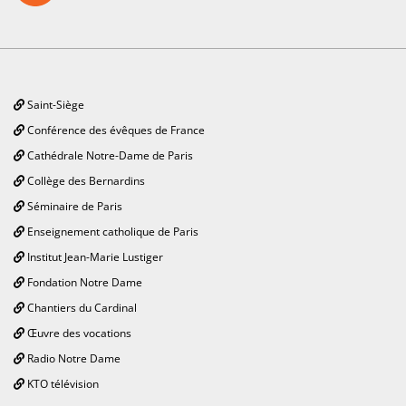
Saint-Siège
Conférence des évêques de France
Cathédrale Notre-Dame de Paris
Collège des Bernardins
Séminaire de Paris
Enseignement catholique de Paris
Institut Jean-Marie Lustiger
Fondation Notre Dame
Chantiers du Cardinal
Œuvre des vocations
Radio Notre Dame
KTO télévision