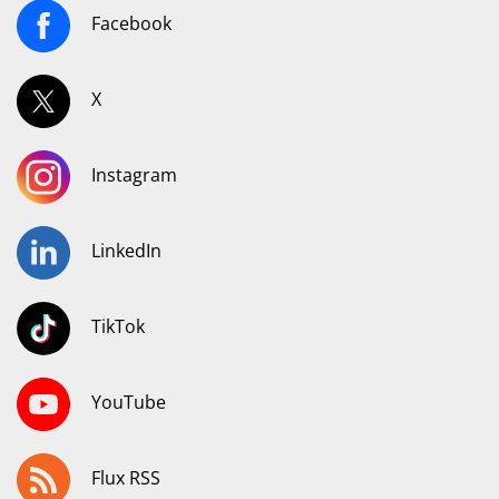
Facebook
X
Instagram
LinkedIn
TikTok
YouTube
Flux RSS