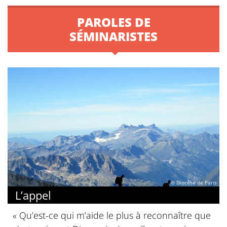
PAROLES DE
SÉMINARISTES
© Diocèse de Paris
L’appel
« Qu’est-ce qui m’aide le plus à reconnaître que