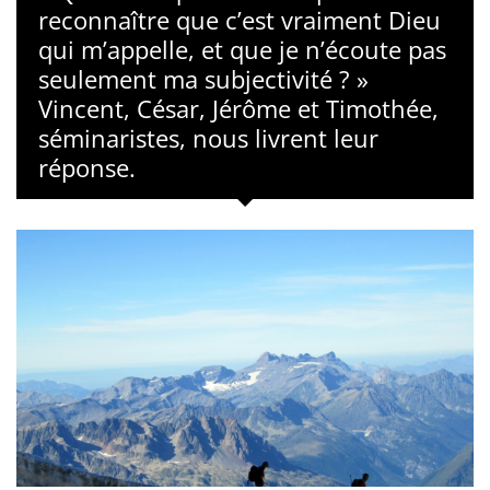
reconnaître que c’est vraiment Dieu
qui m’appelle, et que je n’écoute pas
seulement ma subjectivité ? »
Vincent, César, Jérôme et Timothée,
séminaristes, nous livrent leur
réponse.