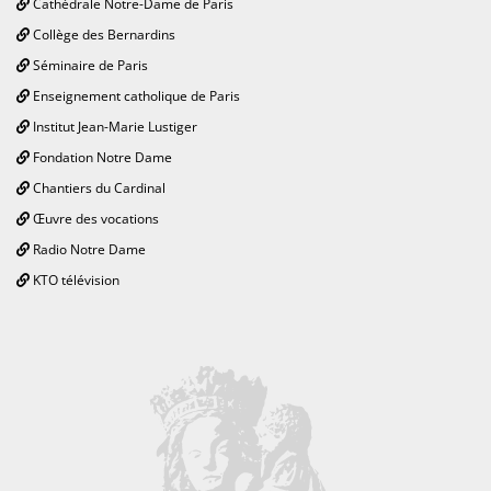
Cathédrale Notre-Dame de Paris
Collège des Bernardins
Séminaire de Paris
Enseignement catholique de Paris
Institut Jean-Marie Lustiger
Fondation Notre Dame
Chantiers du Cardinal
Œuvre des vocations
Radio Notre Dame
KTO télévision