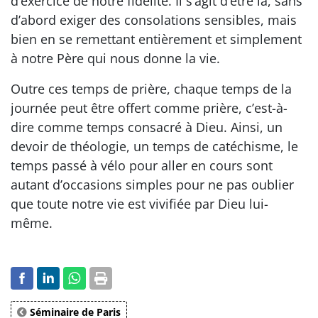
d’exercice de notre fidélité. Il s’agit d’être là, sans
d’abord exiger des consolations sensibles, mais
bien en se remettant entièrement et simplement
à notre Père qui nous donne la vie.
Outre ces temps de prière, chaque temps de la
journée peut être offert comme prière, c’est-à-
dire comme temps consacré à Dieu. Ainsi, un
devoir de théologie, un temps de catéchisme, le
temps passé à vélo pour aller en cours sont
autant d’occasions simples pour ne pas oublier
que toute notre vie est vivifiée par Dieu lui-
même.
Séminaire de Paris