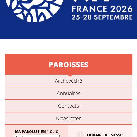
PAROISSES
Archevêché
Annuaires
Contacts
Newsletter
MA PAROISSE EN 1 CLIC
HORAIRE DE MESSES