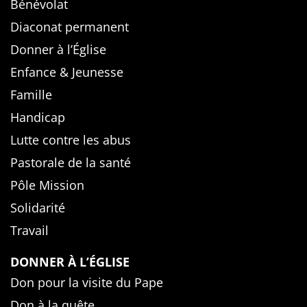
Bénévolat
Diaconat permanent
Donner à l’Église
Enfance & Jeunesse
Famille
Handicap
Lutte contre les abus
Pastorale de la santé
Pôle Mission
Solidarité
Travail
DONNER À L’ÉGLISE
Don pour la visite du Pape
Don à la quête