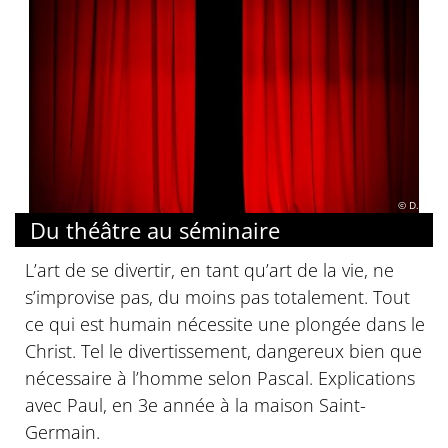
© D.R.
Du théâtre au séminaire
L’art de se divertir, en tant qu’art de la vie, ne
s’improvise pas, du moins pas totalement. Tout
ce qui est humain nécessite une plongée dans le
Christ. Tel le divertissement, dangereux bien que
nécessaire à l’homme selon Pascal. Explications
avec Paul, en 3e année à la maison Saint-
Germain.