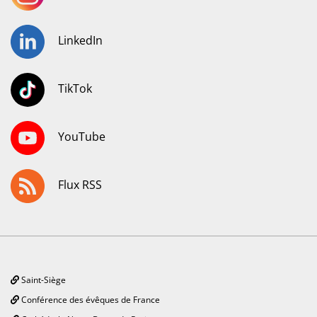
LinkedIn
TikTok
YouTube
Flux RSS
Saint-Siège
Conférence des évêques de France