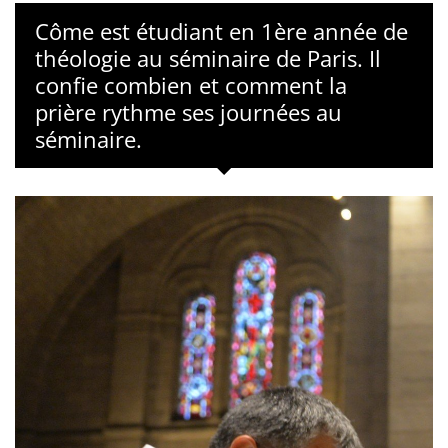
Côme est étudiant en 1ère année de
théologie au séminaire de Paris. Il
confie combien et comment la
prière rythme ses journées au
séminaire.