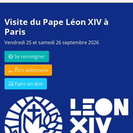
Visite du Pape Léon XIV à
Paris
Vendredi 25 et samedi 26 septembre 2026
Se renseigner
Être volontaire
Faire un don