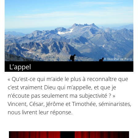
© Diocèse de Paris
L’appel
« Qu’est-ce qui m’aide le plus à reconnaître que
c’est vraiment Dieu qui m’appelle, et que je
n’écoute pas seulement ma subjectivité ? »
Vincent, César, Jérôme et Timothée, séminaristes,
nous livrent leur réponse.