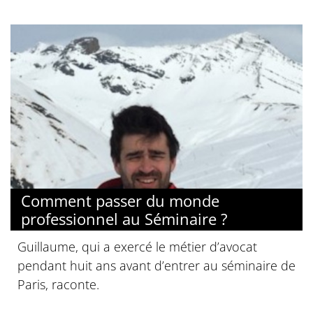
Comment passer du monde
professionnel au Séminaire ?
Guillaume, qui a exercé le métier d’avocat
pendant huit ans avant d’entrer au séminaire de
Paris, raconte.