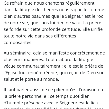
Ce refrain que nous chantons régulièrement
dans la liturgie des heures nous rappelle comme
bien d’autres psaumes que le Seigneur est le roc
de notre vie, que sans lui rien ne vaut. La prière
se fonde sur cette profonde certitude. Elle unifie
toute notre vie dans ses différentes
composantes.
Au séminaire, cela se manifeste concrètement de
plusieurs manières. Tout d’abord, la liturgie
vécue communautairement : elle est la prière de
l’Église tout entière réunie, qui reçoit de Dieu son
salut et le porte au monde.
Il faut parler aussi de ce pilier qu’est l’oraison ou
la prière personnelle : ce temps quotidien
d’humble présence avec le Seigneur est le lieu