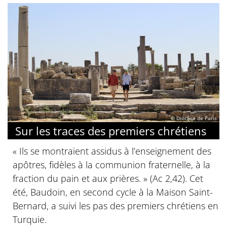
© Diocèse de Paris
Sur les traces des premiers chrétiens
« Ils se montraient assidus à l’enseignement des
apôtres, fidèles à la communion fraternelle, à la
fraction du pain et aux prières. » (Ac 2,42). Cet
été, Baudoin, en second cycle à la Maison Saint-
Bernard, a suivi les pas des premiers chrétiens en
Turquie.