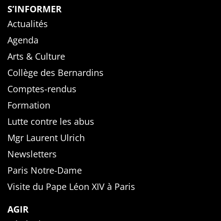
S’INFORMER
Actualités
Agenda
Arts & Culture
Collège des Bernardins
Comptes-rendus
Formation
Lutte contre les abus
Mgr Laurent Ulrich
Newsletters
Paris Notre-Dame
Visite du Pape Léon XIV à Paris
AGIR