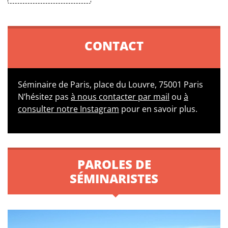
CONTACT
Séminaire de Paris, place du Louvre, 75001 Paris
N’hésitez pas
à nous contacter par mail
ou
à
consulter notre Instagram
pour en savoir plus.
PAROLES DE
SÉMINARISTES