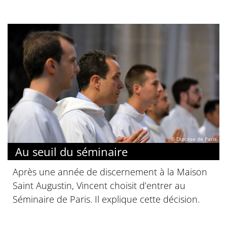
© Diocèse de Paris
Au seuil du séminaire
Après une année de discernement à la Maison
Saint Augustin, Vincent choisit d’entrer au
Séminaire de Paris. Il explique cette décision.