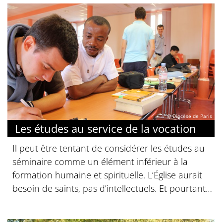
© Diocèse de Paris
Les études au service de la vocation
Il peut être tentant de considérer les études au
séminaire comme un élément inférieur à la
formation humaine et spirituelle. L’Église aurait
besoin de saints, pas d’intellectuels. Et pourtant…