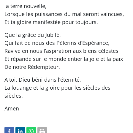
la terre nouvelle,
Lorsque les puissances du mal seront vaincues,
Et ta gloire manifestée pour toujours.
Que la grâce du Jubilé,
Qui fait de nous des Pèlerins d’Espérance,
Ravive en nous l’aspiration aux biens célestes
Et répande sur le monde entier la joie et la paix
De notre Rédempteur.
A toi, Dieu béni dans l’éternité,
La louange et la gloire pour les siècles des
siècles.
Amen