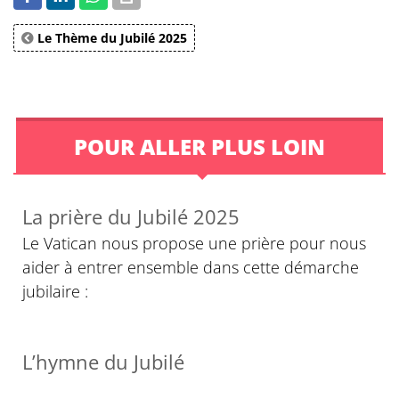
Le Thème du Jubilé 2025
POUR ALLER PLUS LOIN
La prière du Jubilé 2025
Le Vatican nous propose une prière pour nous
aider à entrer ensemble dans cette démarche
jubilaire :
L’hymne du Jubilé