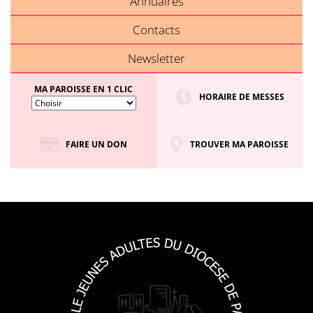
Annuaires
Contacts
Newsletter
MA PAROISSE EN 1 CLIC
HORAIRE DE MESSES
FAIRE UN DON
TROUVER MA PAROISSE