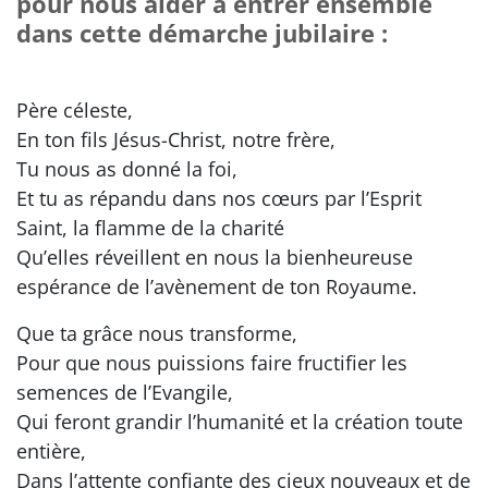
pour nous aider à entrer ensemble
dans cette démarche jubilaire :
Père céleste,
En ton fils Jésus-Christ, notre frère,
Tu nous as donné la foi,
Et tu as répandu dans nos cœurs par l’Esprit
Saint, la flamme de la charité
Qu’elles réveillent en nous la bienheureuse
espérance de l’avènement de ton Royaume.
Que ta grâce nous transforme,
Pour que nous puissions faire fructifier les
semences de l’Evangile,
Qui feront grandir l’humanité et la création toute
entière,
Dans l’attente confiante des cieux nouveaux et de