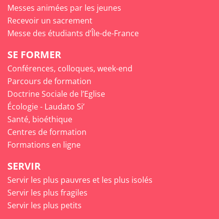
Messes animées par les jeunes
Recevoir un sacrement
Messe des étudiants d’Île-de-France
SE FORMER
Conférences, colloques, week-end
Parcours de formation
Doctrine Sociale de l’Eglise
Écologie - Laudato Si’
Santé, bioéthique
Centres de formation
Formations en ligne
SERVIR
Servir les plus pauvres et les plus isolés
Servir les plus fragiles
Servir les plus petits