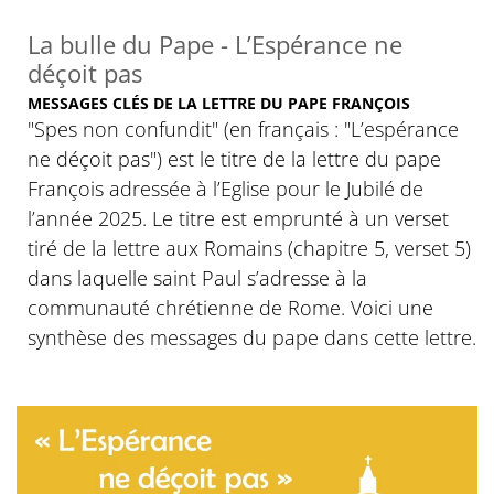
La bulle du Pape - L’Espérance ne
déçoit pas
MESSAGES CLÉS DE LA LETTRE DU PAPE FRANÇOIS
"Spes non confundit" (en français : "L’espérance
ne déçoit pas") est le titre de la lettre du pape
François adressée à l’Eglise pour le Jubilé de
l’année 2025. Le titre est emprunté à un verset
tiré de la lettre aux Romains (chapitre 5, verset 5)
dans laquelle saint Paul s’adresse à la
communauté chrétienne de Rome. Voici une
synthèse des messages du pape dans cette lettre.