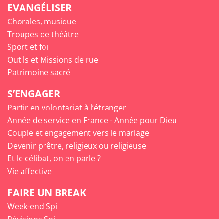
EVANGÉLISER
Chorales, musique
Troupes de théâtre
Sport et foi
Outils et Missions de rue
Patrimoine sacré
S’ENGAGER
Partir en volontariat à l’étranger
Année de service en France - Année pour Dieu
Couple et engagement vers le mariage
Devenir prêtre, religieux ou religieuse
Et le célibat, on en parle ?
Vie affective
FAIRE UN BREAK
Week-end Spi