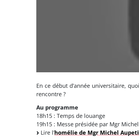
En ce début d’année universitaire, quo
rencontre ?
Au programme
18h15 : Temps de louange
19h15 : Messe présidée par Mgr Michel
Lire l’
homélie de Mgr Michel Aupeti