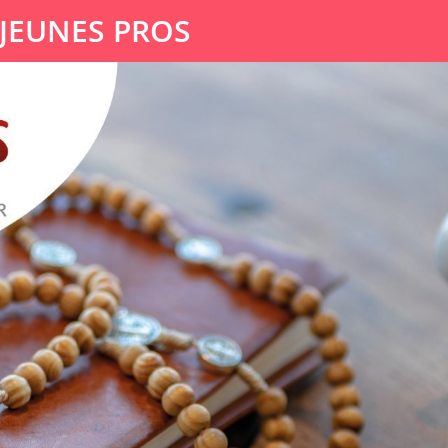
 JEUNES PROS