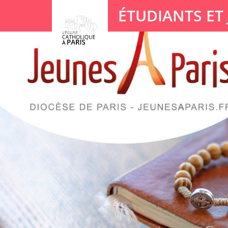
Panneau de gestion des cookies
ÉTUDIANTS ET
Votre recherche