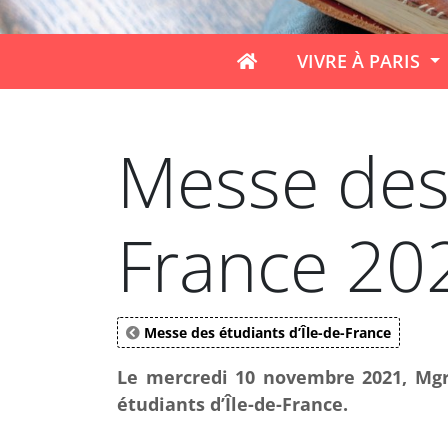
VIVRE À PARIS
Messe des 
France 20
Messe des étudiants d’Île-de-France
Le mercredi 10 novembre 2021, Mgr 
étudiants d’Île-de-France.