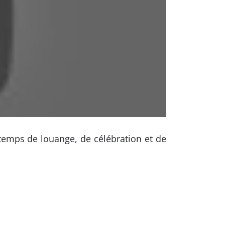
 temps de louange, de célébration et de