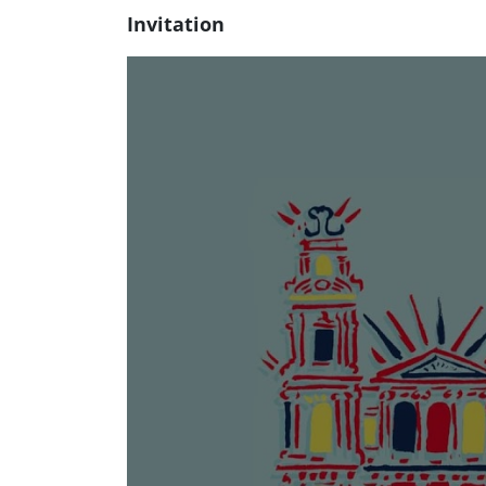
Invitation