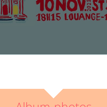
Album-photos