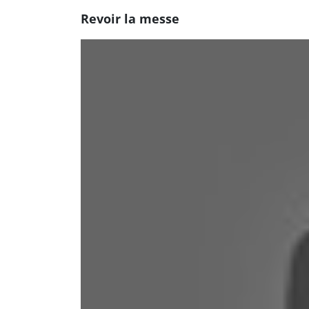
Revoir la messe