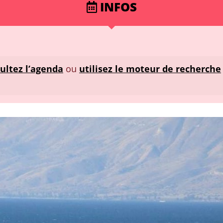
INFOS
ultez l’agenda
ou
utilisez le moteur de recherche