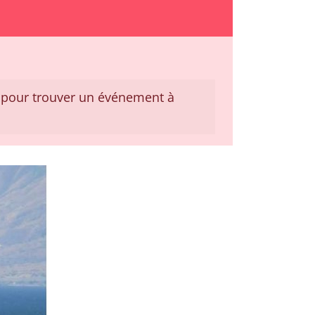
pour trouver un événement à