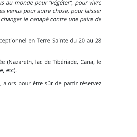
au monde pour ‘‘végéter’’, pour vivre
es venus pour autre chose, pour laisser
 à changer le canapé contre une paire de
ceptionnel en Terre Sainte du 20 au 28
ée (Nazareth, lac de Tibériade, Cana, le
, etc).
 alors pour être sûr de partir réservez