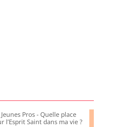
Jeunes Pros - Quelle place
r l’Esprit Saint dans ma vie ?