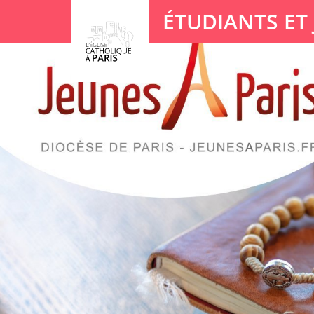
Panneau de gestion des cookies
ÉTUDIANTS ET
Votre recherche