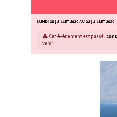
LUNDI 20 JUILLET 2020 AU 28 JUILLET 2020
Cet événement est passé,
cons
venir.