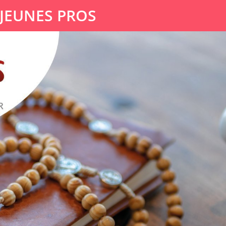
 JEUNES PROS