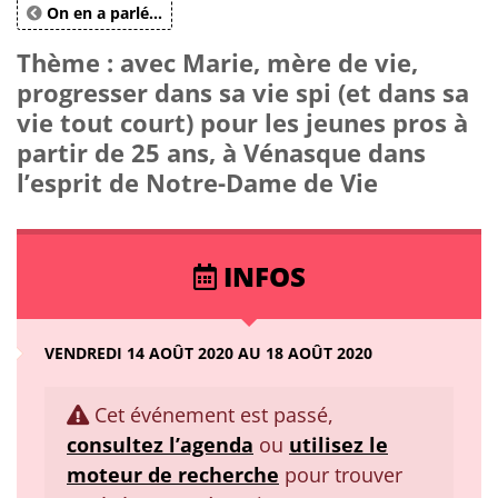
On en a parlé...
Thème : avec Marie, mère de vie,
progresser dans sa vie spi (et dans sa
vie tout court) pour les jeunes pros à
partir de 25 ans, à Vénasque dans
l’esprit de Notre-Dame de Vie
INFOS
VENDREDI 14 AOÛT 2020 AU 18 AOÛT 2020
Cet événement est passé,
consultez l’agenda
ou
utilisez le
moteur de recherche
pour trouver