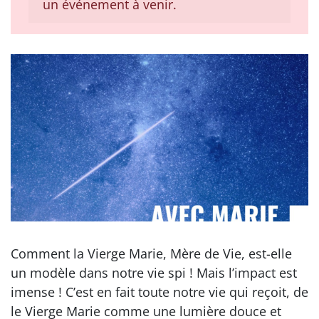
un événement à venir.
Comment la Vierge Marie, Mère de Vie, est-elle
un modèle dans notre vie spi ! Mais l’impact est
imense ! C’est en fait toute notre vie qui reçoit, de
le Vierge Marie comme une lumière douce et