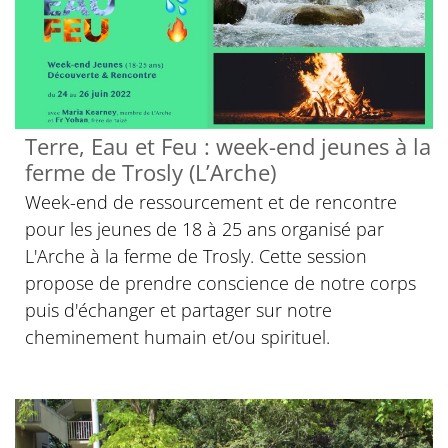
Terre, Eau et Feu : week-end jeunes à la
ferme de Trosly (L’Arche)
Week-end de ressourcement et de rencontre
pour les jeunes de 18 à 25 ans organisé par
L'Arche à la ferme de Trosly. Cette session
propose de prendre conscience de notre corps
puis d'échanger et partager sur notre
cheminement humain et/ou spirituel.