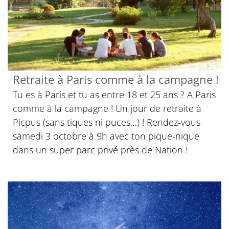
Retraite à Paris comme à la campagne !
Tu es à Paris et tu as entre 18 et 25 ans ? A Paris
comme à la campagne ! Un jour de retraite à
Picpus (sans tiques ni puces…) ! Rendez-vous
samedi 3 octobre à 9h avec ton pique-nique
dans un super parc privé près de Nation !