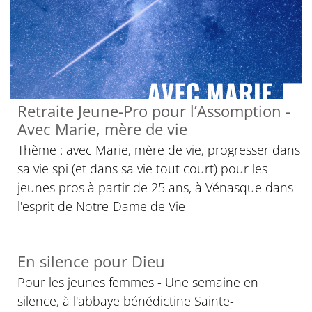
Retraite Jeune-Pro pour l’Assomption -
Avec Marie, mère de vie
Thème : avec Marie, mère de vie, progresser dans
sa vie spi (et dans sa vie tout court) pour les
jeunes pros à partir de 25 ans, à Vénasque dans
l'esprit de Notre-Dame de Vie
En silence pour Dieu
Pour les jeunes femmes - Une semaine en
silence, à l'abbaye bénédictine Sainte-