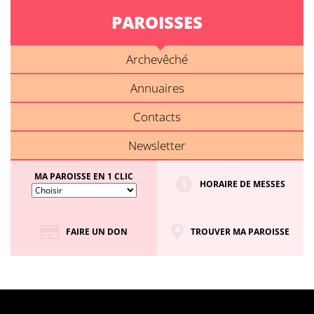
PAROISSES
Archevêché
Annuaires
Contacts
Newsletter
MA PAROISSE EN 1 CLIC
HORAIRE DE MESSES
FAIRE UN DON
TROUVER MA PAROISSE