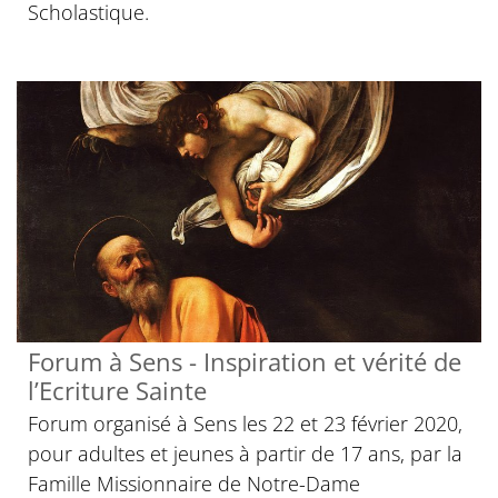
Scholastique.
Forum à Sens - Inspiration et vérité de
l’Ecriture Sainte
Forum organisé à Sens les 22 et 23 février 2020,
pour adultes et jeunes à partir de 17 ans, par la
Famille Missionnaire de Notre-Dame