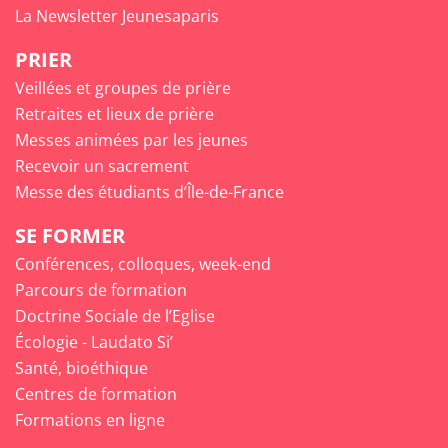
La Newsletter Jeunesaparis
PRIER
Veillées et groupes de prière
Retraites et lieux de prière
Messes animées par les jeunes
Recevoir un sacrement
Messe des étudiants d’Île-de-France
SE FORMER
Conférences, colloques, week-end
Parcours de formation
Doctrine Sociale de l’Eglise
Écologie - Laudato Si’
Santé, bioéthique
Centres de formation
Formations en ligne