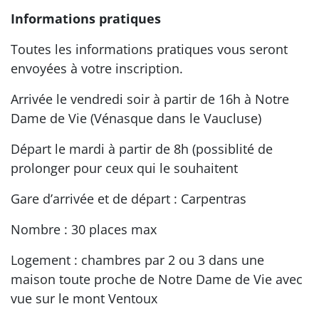
Informations pratiques
Toutes les informations pratiques vous seront
envoyées à votre inscription.
Arrivée le vendredi soir à partir de 16h à Notre
Dame de Vie (Vénasque dans le Vaucluse)
Départ le mardi à partir de 8h (possiblité de
prolonger pour ceux qui le souhaitent
Gare d’arrivée et de départ : Carpentras
Nombre : 30 places max
Logement : chambres par 2 ou 3 dans une
maison toute proche de Notre Dame de Vie avec
vue sur le mont Ventoux