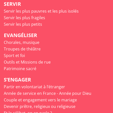
SERVIR
Servir les plus pauvres et les plus isolés
Servir les plus fragiles
Servir les plus petits
EVANGÉLISER
Chorales, musique
Troupes de théâtre
Sport et foi
Outils et Missions de rue
Patrimoine sacré
S’ENGAGER
Partir en volontariat à l’étranger
Année de service en France - Année pour Dieu
Couple et engagement vers le mariage
Devenir prêtre, religieux ou religieuse
Et le célibat, on en parle ?