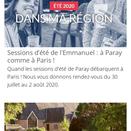
Sessions d’été de l’Emmanuel : à Paray
comme à Paris !
Quand les sessions d'été de Paray débarquent à
Paris ! Nous vous donnons rendez-vous du 30
juillet au 2 août 2020.