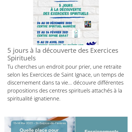
5 jours à la découverte des Exercices
Spirituels
Tu cherches un endroit pour prier, une retraite
selon les Exercices de Saint Ignace, un temps de
discernement dans ta vie… découvre différentes
propositions des centres spirituels attachés à la
spiritualité ignatienne.