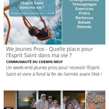
We Jeunes Pros - Quelle place pour
l’Esprit Saint dans ma vie ?
COMMUNAUTÉ DU CHEMIN NEUF
Un week-end jeunes pros pour recevoir l'Esprit
Saint et vivre à fond la fin de l'année avant l'été !