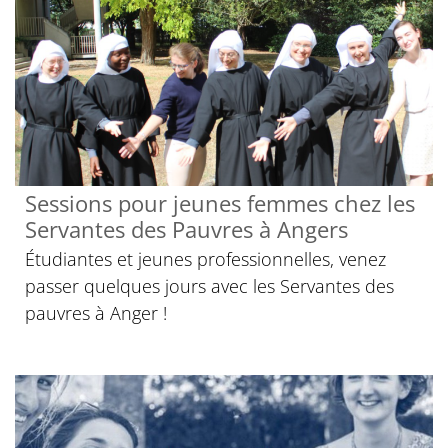
Sessions pour jeunes femmes chez les
Servantes des Pauvres à Angers
Étudiantes et jeunes professionnelles, venez
passer quelques jours avec les Servantes des
pauvres à Anger !