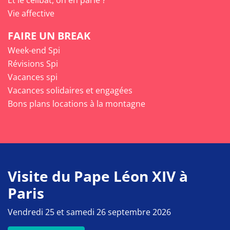
Vie affective
FAIRE UN BREAK
Week-end Spi
Révisions Spi
Vacances spi
Vacances solidaires et engagées
Bons plans locations à la montagne
Visite du Pape Léon XIV à
Paris
Vendredi 25 et samedi 26 septembre 2026