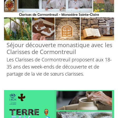
Séjour découverte monastique avec les
Clarisses de Cormontreuil
Les Clarisses de Cormontreuil proposent aux 18-
35 ans des week-ends de découverte et de
partage de la vie de sœurs clarisses.