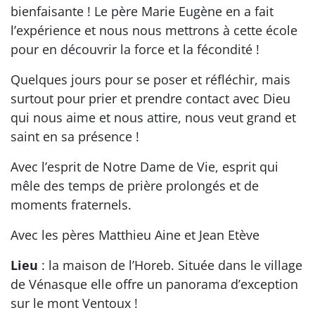
bienfaisante ! Le père Marie Eugène en a fait
l’expérience et nous nous mettrons à cette école
pour en découvrir la force et la fécondité !
Quelques jours pour se poser et réfléchir, mais
surtout pour prier et prendre contact avec Dieu
qui nous aime et nous attire, nous veut grand et
saint en sa présence !
Avec l’esprit de Notre Dame de Vie, esprit qui
mêle des temps de prière prolongés et de
moments fraternels.
Avec les pères Matthieu Aine et Jean Etève
Lieu
: la maison de l’Horeb. Située dans le village
de Vénasque elle offre un panorama d’exception
sur le mont Ventoux !