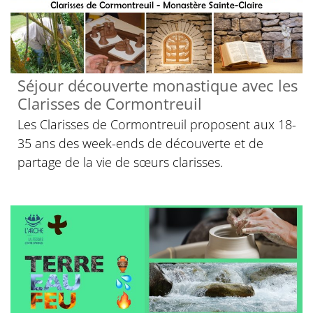
Séjour découverte monastique avec les
Clarisses de Cormontreuil
Les Clarisses de Cormontreuil proposent aux 18-
35 ans des week-ends de découverte et de
partage de la vie de sœurs clarisses.