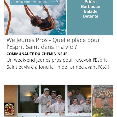
We Jeunes Pros - Quelle place pour
l’Esprit Saint dans ma vie ?
COMMUNAUTÉ DU CHEMIN NEUF
Un week-end jeunes pros pour recevoir l'Esprit
Saint et vivre à fond la fin de l'année avant l'été !