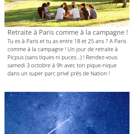
Retraite à Paris comme à la campagne !
Tu es à Paris et tu as entre 18 et 25 ans ? A Paris
comme à la campagne ! Un jour de retraite à
Picpus (sans tiques ni puces…) ! Rendez-vous
samedi 3 octobre à 9h avec ton pique-nique
dans un super parc privé près de Nation !