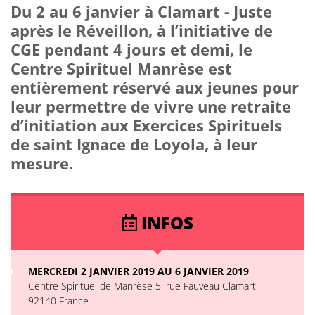
Du 2 au 6 janvier à Clamart - Juste
après le Réveillon, à l’initiative de
CGE pendant 4 jours et demi, le
Centre Spirituel Manrèse est
entièrement réservé aux jeunes pour
leur permettre de vivre une retraite
d’initiation aux Exercices Spirituels
de saint Ignace de Loyola, à leur
mesure.
INFOS
MERCREDI 2 JANVIER 2019 AU 6 JANVIER 2019
Centre Spirituel de Manrèse 5, rue Fauveau Clamart,
92140 France