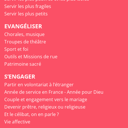
Servir les plus fragiles
Servir les plus petits
EVANGÉLISER
Chorales, musique
Troupes de théâtre
Sport et foi
Outils et Missions de rue
Patrimoine sacré
S’ENGAGER
Partir en volontariat à l’étranger
Année de service en France - Année pour Dieu
Couple et engagement vers le mariage
Devenir prêtre, religieux ou religieuse
Et le célibat, on en parle ?
Vie affective