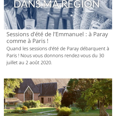
Sessions d’été de l’Emmanuel : à Paray
comme à Paris !
Quand les sessions d'été de Paray débarquent à
Paris ! Nous vous donnons rendez-vous du 30
juillet au 2 août 2020.