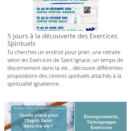
5 jours à la découverte des Exercices
Spirituels
Tu cherches un endroit pour prier, une retraite
selon les Exercices de Saint Ignace, un temps de
discernement dans ta vie… découvre différentes
propositions des centres spirituels attachés à la
spiritualité ignatienne.