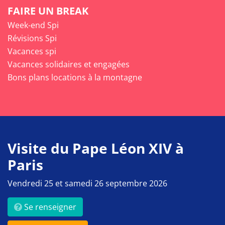
FAIRE UN BREAK
Week-end Spi
Révisions Spi
Vacances spi
Vacances solidaires et engagées
Bons plans locations à la montagne
Visite du Pape Léon XIV à
Paris
Vendredi 25 et samedi 26 septembre 2026
Se renseigner