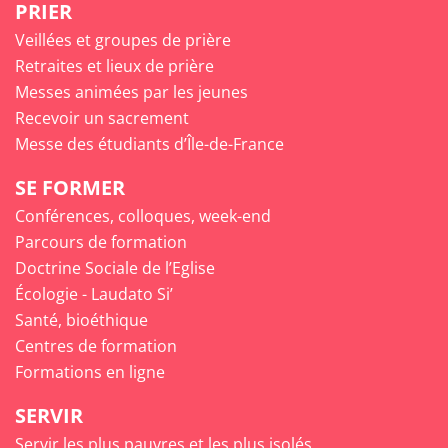
PRIER
Veillées et groupes de prière
Retraites et lieux de prière
Messes animées par les jeunes
Recevoir un sacrement
Messe des étudiants d’Île-de-France
SE FORMER
Conférences, colloques, week-end
Parcours de formation
Doctrine Sociale de l’Eglise
Écologie - Laudato Si’
Santé, bioéthique
Centres de formation
Formations en ligne
SERVIR
Servir les plus pauvres et les plus isolés