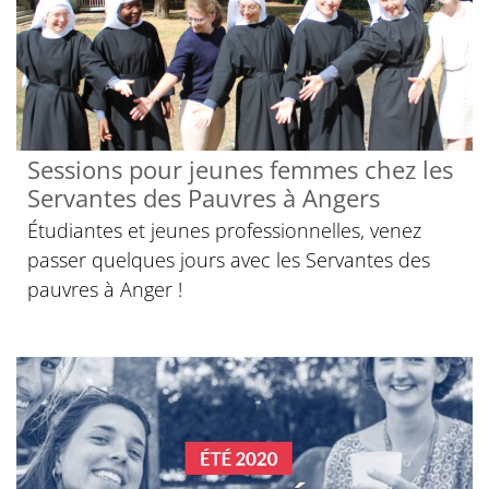
Sessions pour jeunes femmes chez les
Servantes des Pauvres à Angers
Étudiantes et jeunes professionnelles, venez
passer quelques jours avec les Servantes des
pauvres à Anger !