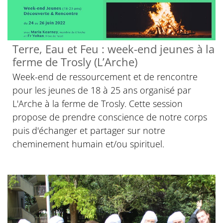
Terre, Eau et Feu : week-end jeunes à la
ferme de Trosly (L’Arche)
Week-end de ressourcement et de rencontre
pour les jeunes de 18 à 25 ans organisé par
L'Arche à la ferme de Trosly. Cette session
propose de prendre conscience de notre corps
puis d'échanger et partager sur notre
cheminement humain et/ou spirituel.