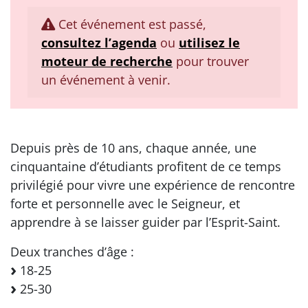
Cet événement est passé,
consultez l’agenda
ou
utilisez le
moteur de recherche
pour trouver
un événement à venir.
Depuis près de 10 ans, chaque année, une
cinquantaine d’étudiants profitent de ce temps
privilégié pour vivre une expérience de rencontre
forte et personnelle avec le Seigneur, et
apprendre à se laisser guider par l’Esprit-Saint.
Deux tranches d’âge :
18-25
25-30