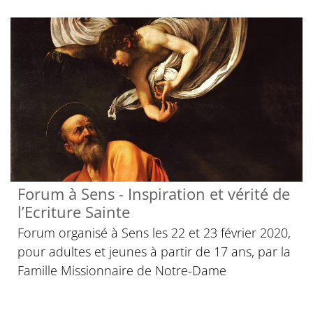
Forum à Sens - Inspiration et vérité de
l’Ecriture Sainte
Forum organisé à Sens les 22 et 23 février 2020,
pour adultes et jeunes à partir de 17 ans, par la
Famille Missionnaire de Notre-Dame