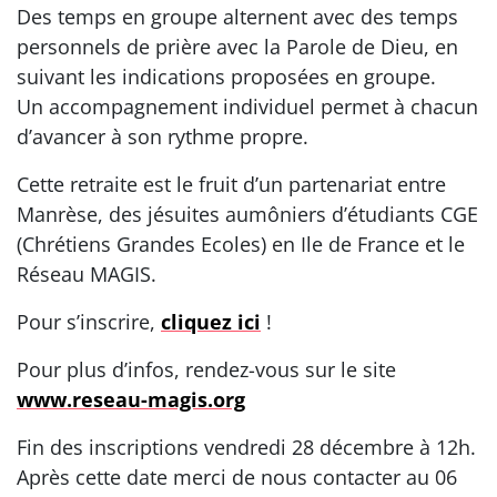
Des temps en groupe alternent avec des temps
personnels de prière avec la Parole de Dieu, en
suivant les indications proposées en groupe.
Un accompagnement individuel permet à chacun
d’avancer à son rythme propre.
Cette retraite est le fruit d’un partenariat entre
Manrèse, des jésuites aumôniers d’étudiants CGE
(Chrétiens Grandes Ecoles) en Ile de France et le
Réseau MAGIS.
Pour s’inscrire,
cliquez ici
!
Pour plus d’infos, rendez-vous sur le site
www.reseau-magis.org
Fin des inscriptions vendredi 28 décembre à 12h.
Après cette date merci de nous contacter au 06