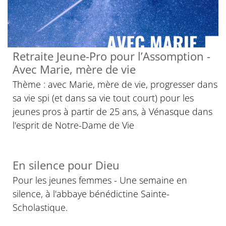
Retraite Jeune-Pro pour l’Assomption -
Avec Marie, mère de vie
Thème : avec Marie, mère de vie, progresser dans
sa vie spi (et dans sa vie tout court) pour les
jeunes pros à partir de 25 ans, à Vénasque dans
l'esprit de Notre-Dame de Vie
En silence pour Dieu
Pour les jeunes femmes - Une semaine en
silence, à l'abbaye bénédictine Sainte-
Scholastique.