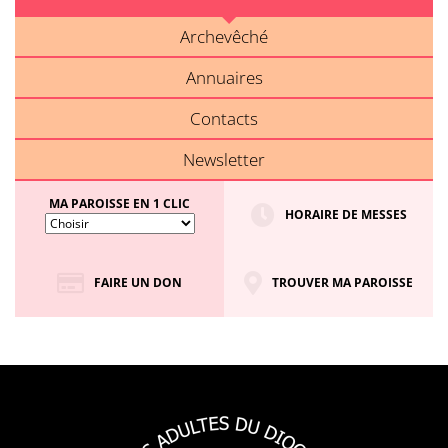
Archevêché
Annuaires
Contacts
Newsletter
MA PAROISSE EN 1 CLIC
HORAIRE DE MESSES
FAIRE UN DON
TROUVER MA PAROISSE