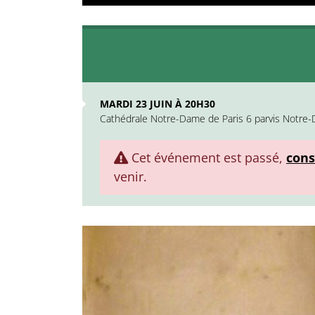
MARDI 23 JUIN À 20H30
Cathédrale Notre-Dame de Paris 6 parvis Notre-
Cet événement est passé,
cons
venir.