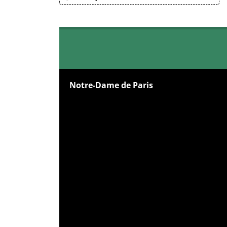
Notre-Dame de Paris