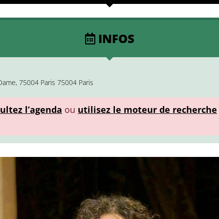
INFOS
Dame, 75004 Paris 75004 Paris
ultez l’agenda
ou
utilisez le moteur de recherche