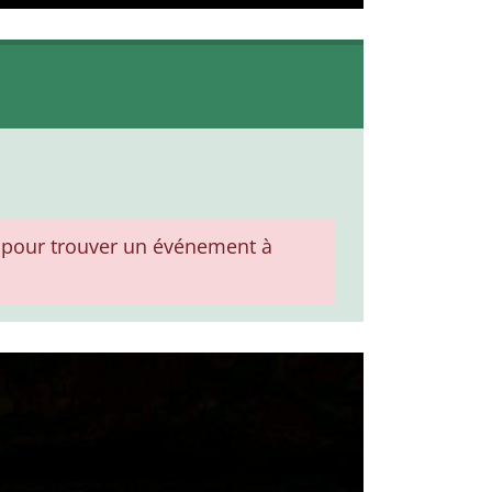
pour trouver un événement à