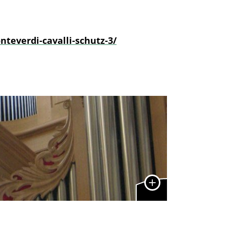
teverdi-cavalli-schutz-3/