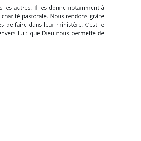
 les autres. Il les donne notamment à
a charité pastorale. Nous rendons grâce
s de faire dans leur ministère. C’est le
 envers lui : que Dieu nous permette de