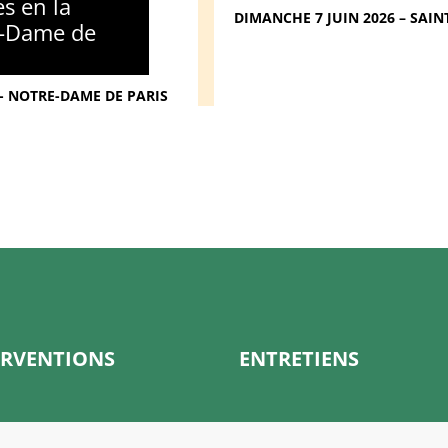
es en la
DIMANCHE 7 JUIN 2026 – SAINT
e-Dame de
 - NOTRE-DAME DE PARIS
ERVENTIONS
ENTRETIENS