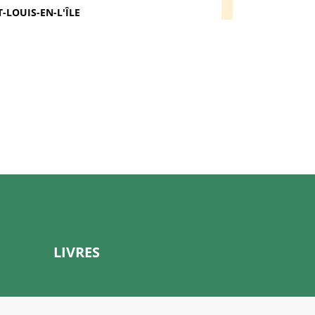
-LOUIS-EN-L'ÎLE
LIVRES