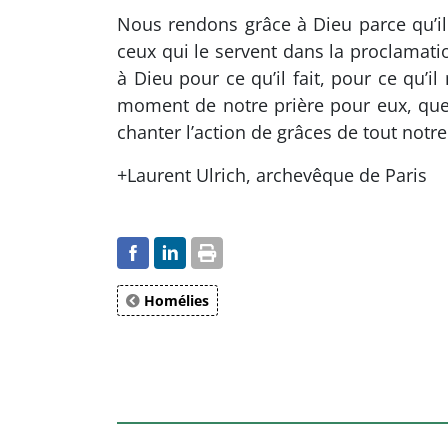
Nous rendons grâce à Dieu parce qu’i
ceux qui le servent dans la proclamati
à Dieu pour ce qu’il fait, pour ce qu’i
moment de notre prière pour eux, que D
chanter l’action de grâces de tout notr
+Laurent Ulrich, archevêque de Paris
Homélies