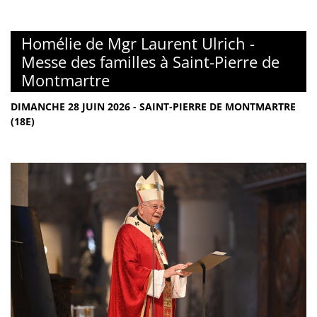
Homélie de Mgr Laurent Ulrich -
Messe des familles à Saint-Pierre de
Montmartre
DIMANCHE 28 JUIN 2026 - SAINT-PIERRE DE MONTMARTRE
(18E)