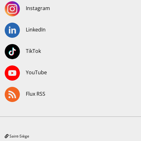
Instagram
LinkedIn
TikTok
YouTube
Flux RSS
Saint-Siège