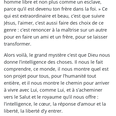
homme libre et non plus comme un esclave,
parce qu’il est devenu ton frère dans la foi. » Ce
qui est extraordinaire et beau, c’est que suivre
Jésus, l’aimer, c’est aussi faire des choix de ce
genre : c’est renoncer à la maîtrise sur un autre
pour en faire un ami et un frère, pour se laisser
transformer.
Alors voilà, le grand mystère c’est que Dieu nous
donne l’intelligence des choses. Il nous le fait
comprendre, ce monde, il nous montre quel est
son projet pour tous, pour l’humanité tout
entière, et il nous montre le chemin pour arriver
à vivre avec Lui, comme Lui, et à s’acheminer
vers le Salut et le royaume qu’il nous offre :
l’intelligence, le cœur, la réponse d’amour et la
liberté, la liberté d’y entrer.