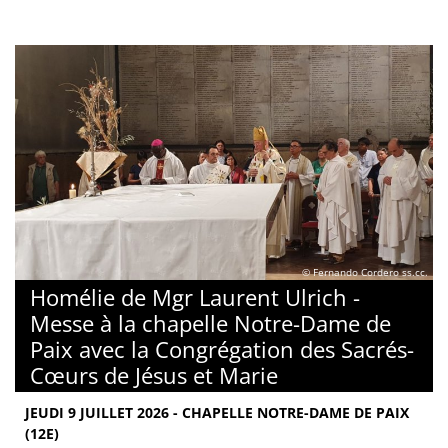
© Fernando Cordero ss.cc.
Homélie de Mgr Laurent Ulrich -
Messe à la chapelle Notre-Dame de
Paix avec la Congrégation des Sacrés-
Cœurs de Jésus et Marie
JEUDI 9 JUILLET 2026 - CHAPELLE NOTRE-DAME DE PAIX
(12E)