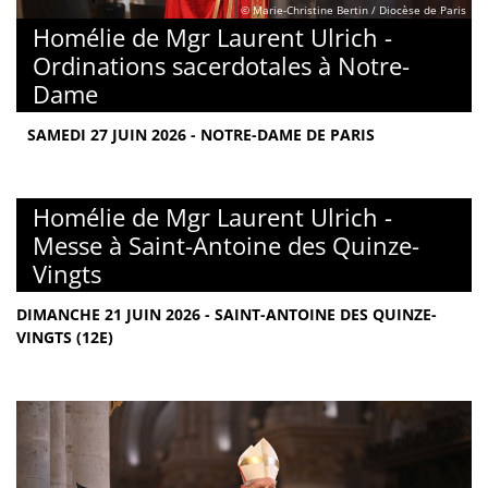
© Marie-Christine Bertin / Diocèse de Paris
Homélie de Mgr Laurent Ulrich -
Ordinations sacerdotales à Notre-
Dame
SAMEDI 27 JUIN 2026 - NOTRE-DAME DE PARIS
Homélie de Mgr Laurent Ulrich -
Messe à Saint-Antoine des Quinze-
Vingts
DIMANCHE 21 JUIN 2026 - SAINT-ANTOINE DES QUINZE-
VINGTS (12E)