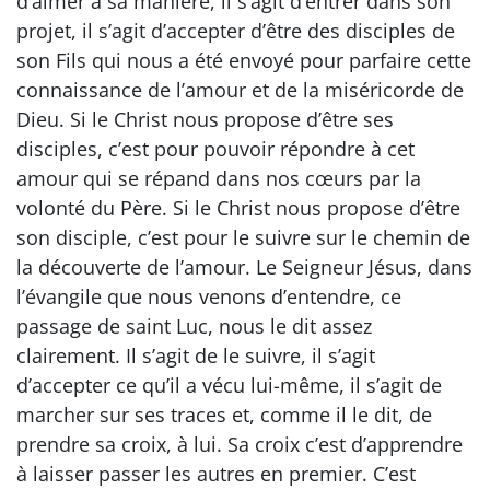
d’aimer à sa manière, il s’agit d’entrer dans son
projet, il s’agit d’accepter d’être des disciples de
son Fils qui nous a été envoyé pour parfaire cette
connaissance de l’amour et de la miséricorde de
Dieu. Si le Christ nous propose d’être ses
disciples, c’est pour pouvoir répondre à cet
amour qui se répand dans nos cœurs par la
volonté du Père. Si le Christ nous propose d’être
son disciple, c’est pour le suivre sur le chemin de
la découverte de l’amour. Le Seigneur Jésus, dans
l’évangile que nous venons d’entendre, ce
passage de saint Luc, nous le dit assez
clairement. Il s’agit de le suivre, il s’agit
d’accepter ce qu’il a vécu lui-même, il s’agit de
marcher sur ses traces et, comme il le dit, de
prendre sa croix, à lui. Sa croix c’est d’apprendre
à laisser passer les autres en premier. C’est