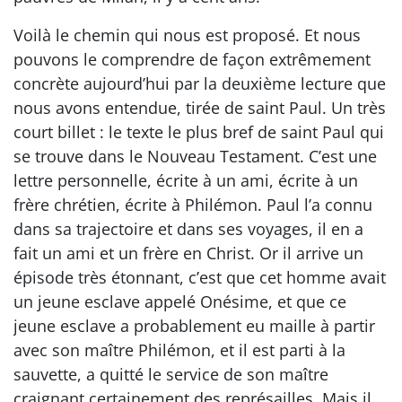
Voilà le chemin qui nous est proposé. Et nous
pouvons le comprendre de façon extrêmement
concrète aujourd’hui par la deuxième lecture que
nous avons entendue, tirée de saint Paul. Un très
court billet : le texte le plus bref de saint Paul qui
se trouve dans le Nouveau Testament. C’est une
lettre personnelle, écrite à un ami, écrite à un
frère chrétien, écrite à Philémon. Paul l’a connu
dans sa trajectoire et dans ses voyages, il en a
fait un ami et un frère en Christ. Or il arrive un
épisode très étonnant, c’est que cet homme avait
un jeune esclave appelé Onésime, et que ce
jeune esclave a probablement eu maille à partir
avec son maître Philémon, et il est parti à la
sauvette, a quitté le service de son maître
craignant certainement des représailles. Mais il