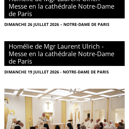
Messe en la cathédrale Notre-Dame
de Paris
DIMANCHE 26 JUILLET 2026 – NOTRE-DAME DE PARIS
Homélie de Mgr Laurent Ulrich -
Messe en la cathédrale Notre-Dame
de Paris
DIMANCHE 19 JUILLET 2026 - NOTRE-DAME DE PARIS