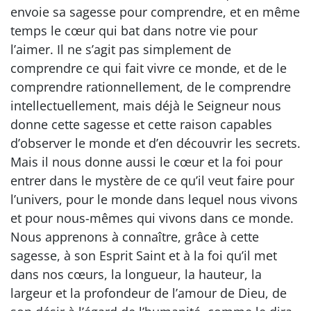
envoie sa sagesse pour comprendre, et en même
temps le cœur qui bat dans notre vie pour
l’aimer. Il ne s’agit pas simplement de
comprendre ce qui fait vivre ce monde, et de le
comprendre rationnellement, de le comprendre
intellectuellement, mais déjà le Seigneur nous
donne cette sagesse et cette raison capables
d’observer le monde et d’en découvrir les secrets.
Mais il nous donne aussi le cœur et la foi pour
entrer dans le mystère de ce qu’il veut faire pour
l’univers, pour le monde dans lequel nous vivons
et pour nous-mêmes qui vivons dans ce monde.
Nous apprenons à connaître, grâce à cette
sagesse, à son Esprit Saint et à la foi qu’il met
dans nos cœurs, la longueur, la hauteur, la
largeur et la profondeur de l’amour de Dieu, de