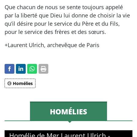
Que chacun de nous se sente toujours appelé
par la liberté que Dieu lui donne de choisir la vie
qu’il désire pour le service du Père et du Fils,
pour le service des frères et des sœurs.
+Laurent Ulrich, archevêque de Paris
Homélies
HOMÉLIES
Homélie de Mgr Laurent Ulrich -