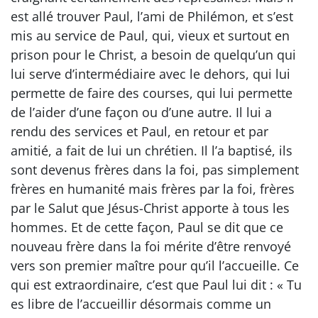
est allé trouver Paul, l’ami de Philémon, et s’est
mis au service de Paul, qui, vieux et surtout en
prison pour le Christ, a besoin de quelqu’un qui
lui serve d’intermédiaire avec le dehors, qui lui
permette de faire des courses, qui lui permette
de l’aider d’une façon ou d’une autre. Il lui a
rendu des services et Paul, en retour et par
amitié, a fait de lui un chrétien. Il l’a baptisé, ils
sont devenus frères dans la foi, pas simplement
frères en humanité mais frères par la foi, frères
par le Salut que Jésus-Christ apporte à tous les
hommes. Et de cette façon, Paul se dit que ce
nouveau frère dans la foi mérite d’être renvoyé
vers son premier maître pour qu’il l’accueille. Ce
qui est extraordinaire, c’est que Paul lui dit : « Tu
es libre de l’accueillir désormais comme un