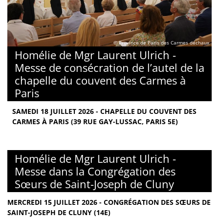
© Province de Paris des Carmes déchaux
Homélie de Mgr Laurent Ulrich -
Messe de consécration de l’autel de la
chapelle du couvent des Carmes à
Paris
SAMEDI 18 JUILLET 2026 - CHAPELLE DU COUVENT DES
CARMES À PARIS (39 RUE GAY-LUSSAC, PARIS 5E)
Homélie de Mgr Laurent Ulrich -
Messe dans la Congrégation des
Sœurs de Saint-Joseph de Cluny
MERCREDI 15 JUILLET 2026 - CONGRÉGATION DES SŒURS DE
SAINT-JOSEPH DE CLUNY (14E)