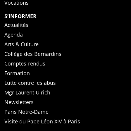
Vocations
S’INFORMER
Actualités
Agenda
Arts & Culture
Collège des Bernardins
Comptes-rendus
Formation
Lutte contre les abus
Mgr Laurent Ulrich
Newsletters
Paris Notre-Dame
Visite du Pape Léon XIV à Paris