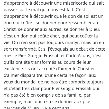
d’apprendre à découvrir une miséricorde qui sait
passer sur le mal qui nous est fait. C’est
d’apprendre à découvrir que le don de soi est un
don qui coûte : se donner pour ressembler au
Christ, se donner aux autres, se donner à Dieu,
c’est un don qui coûte cher, qui peut coûter la
vie. On n’en sort pas toujours martyr, mais on en
sort transformé. Et si j’évoquais au début de cette
messe Pier Giorgio Frassati et Carlo Acutis, c’est
qu’ils ont été transformés au cours de leur
existence. Ils ont accepté d’aimer le Christ et
d’aimer disparaître, d’une certaine façon, aux
yeux du monde, de ne pas être compris toujours,
et c’était très clair pour Pier Giogio Frassati qui
n’a pas été bien compris de sa famille, par
exemple, mais qui a su se donner aux plus
pauvres de Milan, il y a cent ans.