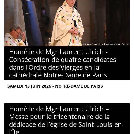
© Marie-Christine Bertin / Diocèse de Paris
Homélie de Mgr Laurent Ulrich -
Consécration de quatre candidates
dans l’Ordre des Vierges en la
cathédrale Notre-Dame de Paris
SAMEDI 13 JUIN 2026 - NOTRE-DAME DE PARIS
Homélie de Mgr Laurent Ulrich –
Messe pour le tricentenaire de la
dédicace de l’église de Saint-Louis-en-
l’Île