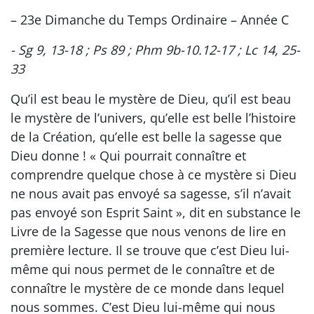
– 23e Dimanche du Temps Ordinaire – Année C
- Sg 9, 13-18 ; Ps 89 ; Phm 9b-10.12-17 ; Lc 14, 25-
33
Qu’il est beau le mystère de Dieu, qu’il est beau
le mystère de l’univers, qu’elle est belle l’histoire
de la Création, qu’elle est belle la sagesse que
Dieu donne ! « Qui pourrait connaître et
comprendre quelque chose à ce mystère si Dieu
ne nous avait pas envoyé sa sagesse, s’il n’avait
pas envoyé son Esprit Saint », dit en substance le
Livre de la Sagesse que nous venons de lire en
première lecture. Il se trouve que c’est Dieu lui-
même qui nous permet de le connaître et de
connaître le mystère de ce monde dans lequel
nous sommes. C’est Dieu lui-même qui nous