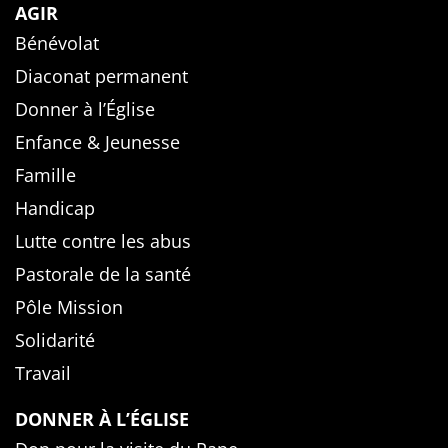
AGIR
Bénévolat
Diaconat permanent
Donner à l’Église
Enfance & Jeunesse
Famille
Handicap
Lutte contre les abus
Pastorale de la santé
Pôle Mission
Solidarité
Travail
DONNER À L’ÉGLISE