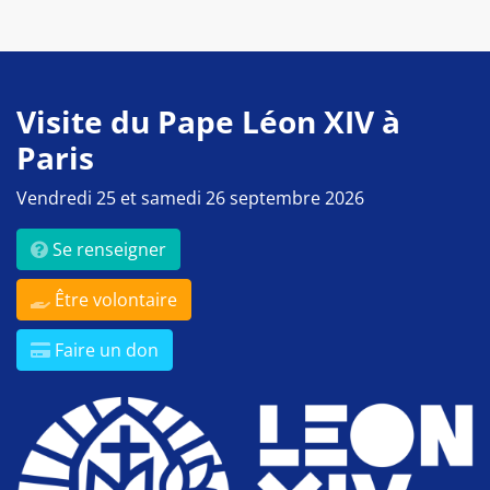
Visite du Pape Léon XIV à
Paris
Vendredi 25 et samedi 26 septembre 2026
Se renseigner
Être volontaire
Faire un don