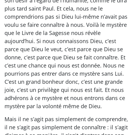
son désir à l’égard de l’humanité, comme le dira
plus tard saint Paul. Et cela, nous ne le
comprendrions pas si Dieu lui-même n’avait pas
voulu se faire connaître à nous. Voilà le mystère
que le Livre de la Sagesse nous révèle
aujourd’hui. Si nous connaissons Dieu, c’est
parce que Dieu le veut, c’est parce que Dieu se
donne, c’est parce que Dieu se fait connaître. Et
c’est une chance qui nous est donnée. Nous ne
pourrions pas entrer dans ce mystère sans Lui.
C’est un grand bonheur donc, c’est une grande
joie, c’est un privilège qui nous est fait. Et nous
adhérons à ce mystère et nous entrons dans ce
mystère par la volonté même de Dieu.
Mais il ne s’agit pas simplement de comprendre,
il ne s’agit pas simplement de connaître : il s’agit