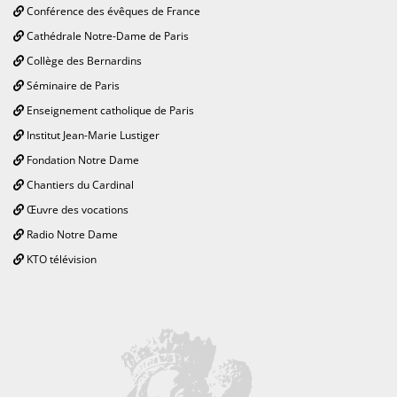
Conférence des évêques de France
Cathédrale Notre-Dame de Paris
Collège des Bernardins
Séminaire de Paris
Enseignement catholique de Paris
Institut Jean-Marie Lustiger
Fondation Notre Dame
Chantiers du Cardinal
Œuvre des vocations
Radio Notre Dame
KTO télévision