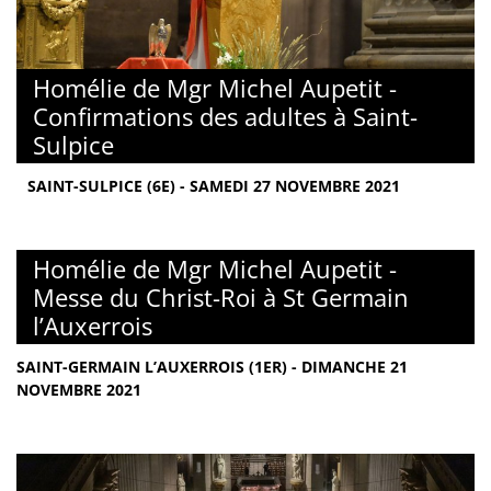
Homélie de Mgr Michel Aupetit -
Confirmations des adultes à Saint-
Sulpice
SAINT-SULPICE (6E) - SAMEDI 27 NOVEMBRE 2021
Homélie de Mgr Michel Aupetit -
Messe du Christ-Roi à St Germain
l’Auxerrois
SAINT-GERMAIN L’AUXERROIS (1ER) - DIMANCHE 21
NOVEMBRE 2021