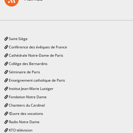
Saint-Siège
Conférence des évêques de France
Cathédrale Notre-Dame de Paris
Collège des Bernardins
Séminaire de Paris
Enseignement catholique de Paris
Institut Jean-Marie Lustiger
Fondation Notre Dame
Chantiers du Cardinal
Œuvre des vocations
Radio Notre Dame
KTO télévision