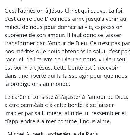
C’est l’adhésion à Jésus-Christ qui sauve. La foi,
c’est croire que Dieu nous aime jusqu’à venir au
milieu de nous pour donner sa vie, expression
suprême de son amour. Il faut donc se laisser
transformer par l’Amour de Dieu. Ce n’est pas par
nos mérites que nous obtenons le salut, c’est par
l’accueil de l’œuvre de Dieu en nous. « Dieu seul
est bon » dit Jésus. Cette bonté est à recevoir
dans une liberté qui la laisse agir pour que nous
la prodiguions au monde.
Le carême consiste à s’ajuster à l’amour de Dieu,
à être perméable à cette bonté, à se laisser
irradier par sa lumière, afin de lui ressembler et
d’apprendre à aimer comme il nous aime.
+Michel Aupetit, archevêque de Paris.