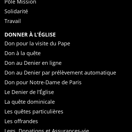
Pôle Mission
Solidarité
Travail
DONNER À L’ÉGLISE
Don pour la visite du Pape
Don à la quête
Don au Denier en ligne
Don au Denier par prélèvement automatique
Don pour Notre-Dame de Paris
Le Denier de l’Église
La quête dominicale
Les quêtes particulières
Les offrandes
Legs, Donations et Assurances-vie