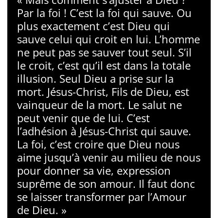
Par la foi ! C’est la foi qui sauve. Ou
plus exactement c’est Dieu qui
sauve celui qui croit en lui. L’homme
ne peut pas se sauver tout seul. S’il
le croit, c’est qu’il est dans la totale
illusion. Seul Dieu a prise sur la
mort. Jésus-Christ, Fils de Dieu, est
vainqueur de la mort. Le salut ne
peut venir que de lui. C’est
l’adhésion à Jésus-Christ qui sauve.
La foi, c’est croire que Dieu nous
aime jusqu’à venir au milieu de nous
pour donner sa vie, expression
suprême de son amour. Il faut donc
se laisser transformer par l’Amour
de Dieu. »