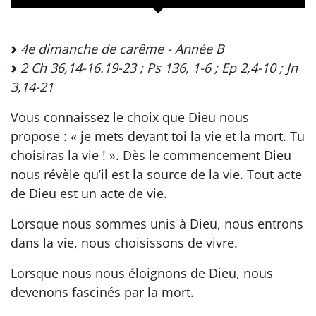
4e dimanche de carême - Année B
2 Ch 36,14-16.19-23 ; Ps 136, 1-6 ; Ep 2,4-10 ; Jn
3,14-21
Vous connaissez le choix que Dieu nous
propose : « je mets devant toi la vie et la mort. Tu
choisiras la vie ! ». Dès le commencement Dieu
nous révèle qu’il est la source de la vie. Tout acte
de Dieu est un acte de vie.
Lorsque nous sommes unis à Dieu, nous entrons
dans la vie, nous choisissons de vivre.
Lorsque nous nous éloignons de Dieu, nous
devenons fascinés par la mort.