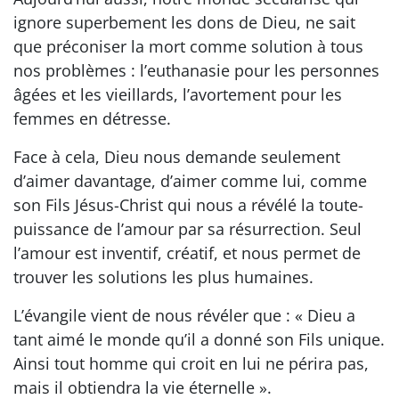
ignore superbement les dons de Dieu, ne sait
que préconiser la mort comme solution à tous
nos problèmes : l’euthanasie pour les personnes
âgées et les vieillards, l’avortement pour les
femmes en détresse.
Face à cela, Dieu nous demande seulement
d’aimer davantage, d’aimer comme lui, comme
son Fils Jésus-Christ qui nous a révélé la toute-
puissance de l’amour par sa résurrection. Seul
l’amour est inventif, créatif, et nous permet de
trouver les solutions les plus humaines.
L’évangile vient de nous révéler que : « Dieu a
tant aimé le monde qu’il a donné son Fils unique.
Ainsi tout homme qui croit en lui ne périra pas,
mais il obtiendra la vie éternelle ».