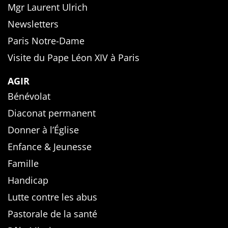
Mgr Laurent Ulrich
Newsletters
Paris Notre-Dame
Visite du Pape Léon XIV à Paris
AGIR
Bénévolat
Diaconat permanent
Donner à l’Église
Enfance & Jeunesse
Famille
Handicap
Lutte contre les abus
Pastorale de la santé