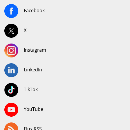
Facebook
X
Instagram
LinkedIn
TikTok
YouTube
Flux RSS