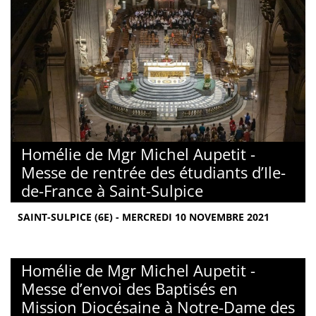
Homélie de Mgr Michel Aupetit -
Messe de rentrée des étudiants d’Ile-
de-France à Saint-Sulpice
SAINT-SULPICE (6E) - MERCREDI 10 NOVEMBRE 2021
Homélie de Mgr Michel Aupetit -
Messe d’envoi des Baptisés en
Mission Diocésaine à Notre-Dame des