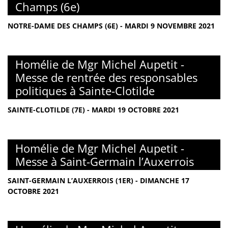
Champs (6e)
NOTRE-DAME DES CHAMPS (6E) - MARDI 9 NOVEMBRE 2021
Homélie de Mgr Michel Aupetit -
Messe de rentrée des responsables
politiques à Sainte-Clotilde
SAINTE-CLOTILDE (7E) - MARDI 19 OCTOBRE 2021
Homélie de Mgr Michel Aupetit -
Messe à Saint-Germain l’Auxerrois
SAINT-GERMAIN L’AUXERROIS (1ER) - DIMANCHE 17
OCTOBRE 2021