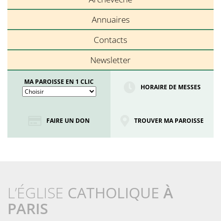
Annuaires
Contacts
Newsletter
MA PAROISSE EN 1 CLIC
HORAIRE DE MESSES
FAIRE UN DON
TROUVER MA PAROISSE
L’ÉGLISE
CATHOLIQUE
À
PARIS