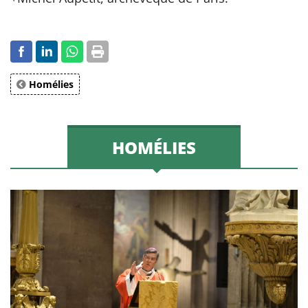
Homélies
HOMÉLIES