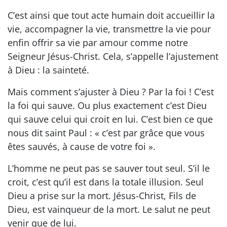
C’est ainsi que tout acte humain doit accueillir la
vie, accompagner la vie, transmettre la vie pour
enfin offrir sa vie par amour comme notre
Seigneur Jésus-Christ. Cela, s’appelle l’ajustement
à Dieu : la sainteté.
Mais comment s’ajuster à Dieu ? Par la foi ! C’est
la foi qui sauve. Ou plus exactement c’est Dieu
qui sauve celui qui croit en lui. C’est bien ce que
nous dit saint Paul : « c’est par grâce que vous
êtes sauvés, à cause de votre foi ».
L’homme ne peut pas se sauver tout seul. S’il le
croit, c’est qu’il est dans la totale illusion. Seul
Dieu a prise sur la mort. Jésus-Christ, Fils de
Dieu, est vainqueur de la mort. Le salut ne peut
venir que de lui.