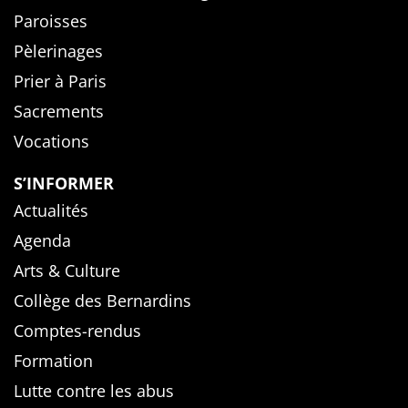
Paroisses
Pèlerinages
Prier à Paris
Sacrements
Vocations
S’INFORMER
Actualités
Agenda
Arts & Culture
Collège des Bernardins
Comptes-rendus
Formation
Lutte contre les abus