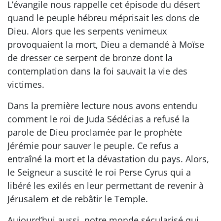
L’évangile nous rappelle cet épisode du désert
quand le peuple hébreu méprisait les dons de
Dieu. Alors que les serpents venimeux
provoquaient la mort, Dieu a demandé à Moïse
de dresser ce serpent de bronze dont la
contemplation dans la foi sauvait la vie des
victimes.
Dans la première lecture nous avons entendu
comment le roi de Juda Sédécias a refusé la
parole de Dieu proclamée par le prophète
Jérémie pour sauver le peuple. Ce refus a
entraîné la mort et la dévastation du pays. Alors,
le Seigneur a suscité le roi Perse Cyrus qui a
libéré les exilés en leur permettant de revenir à
Jérusalem et de rebâtir le Temple.
Aujourd’hui aussi, notre monde sécularisé qui