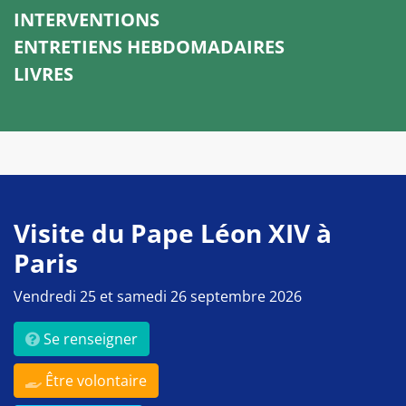
INTERVENTIONS
ENTRETIENS HEBDOMADAIRES
LIVRES
Visite du Pape Léon XIV à
Paris
Vendredi 25 et samedi 26 septembre 2026
Se renseigner
Être volontaire