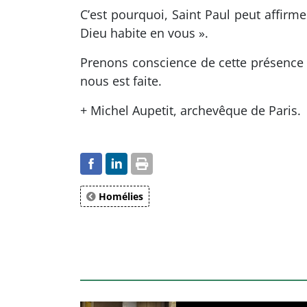
C’est pourquoi, Saint Paul peut affirme
Dieu habite en vous ».
Prenons conscience de cette présence
nous est faite.
+ Michel Aupetit, archevêque de Paris.
Homélies