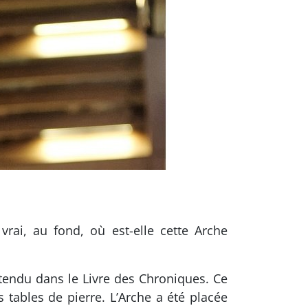
vrai, au fond, où est-elle cette Arche
ntendu dans le Livre des Chroniques. Ce
s tables de pierre. L’Arche a été placée