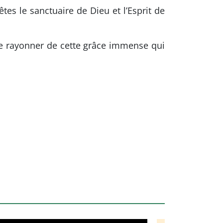
tes le sanctuaire de Dieu et l’Esprit de
e rayonner de cette grâce immense qui