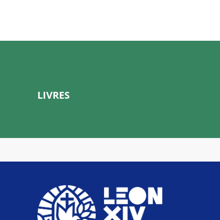
LIVRES