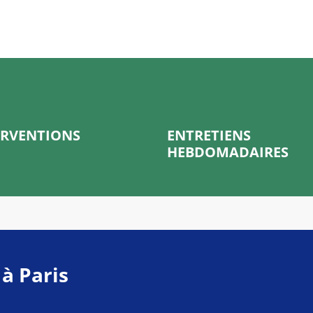
ERVENTIONS
ENTRETIENS
HEBDOMADAIRES
 à Paris