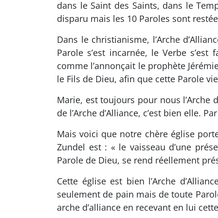
dans le Saint des Saints, dans le Temp
disparu mais les 10 Paroles sont restée
Dans le christianisme, l’Arche d’Allianc
Parole s’est incarnée, le Verbe s’est 
comme l’annonçait le prophète Jérémie.
le Fils de Dieu, afin que cette Parole v
Marie, est toujours pour nous l’Arche d’
de l’Arche d’Alliance, c’est bien elle. Pa
Mais voici que notre chère église port
Zundel est : « le vaisseau d’une prése
Parole de Dieu, se rend réellement prés
Cette église est bien l’Arche d’Allia
seulement de pain mais de toute Parole
arche d’alliance en recevant en lui cette