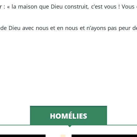
r : « la maison que Dieu construit, c’est vous ! Vous ê
 de Dieu avec nous et en nous et n’ayons pas peur d
HOMÉLIES