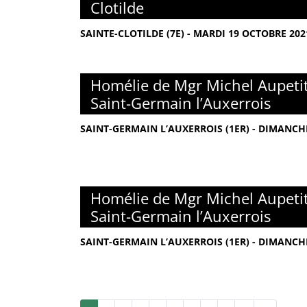
Clotilde
SAINTE-CLOTILDE (7E) - MARDI 19 OCTOBRE 202
Homélie de Mgr Michel Aupetit
Saint-Germain l’Auxerrois
SAINT-GERMAIN L’AUXERROIS (1ER) - DIMANCH
Homélie de Mgr Michel Aupetit
Saint-Germain l’Auxerrois
SAINT-GERMAIN L’AUXERROIS (1ER) - DIMANCH