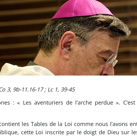
 Co 3, 9b-11.16-17 ; Lc 1, 39-45
nes : « Les aventuriers de l’arche perdue ». C’est 
 contient les Tables de la Loi comme nous l’avons e
iblique, cette Loi inscrite par le doigt de Dieu sur le