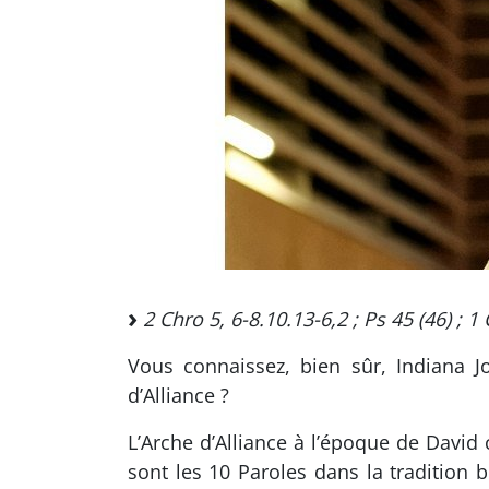
2 Chro 5, 6-8.10.13-6,2 ; Ps 45 (46) ; 1
Vous connaissez, bien sûr, Indiana Jo
d’Alliance ?
L’Arche d’Alliance à l’époque de David
sont les 10 Paroles dans la tradition b