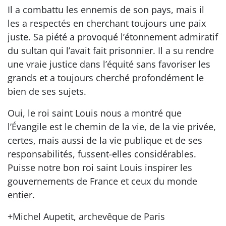
Il a combattu les ennemis de son pays, mais il
les a respectés en cherchant toujours une paix
juste. Sa piété a provoqué l’étonnement admiratif
du sultan qui l’avait fait prisonnier. Il a su rendre
une vraie justice dans l’équité sans favoriser les
grands et a toujours cherché profondément le
bien de ses sujets.
Oui, le roi saint Louis nous a montré que
l’Évangile est le chemin de la vie, de la vie privée,
certes, mais aussi de la vie publique et de ses
responsabilités, fussent-elles considérables.
Puisse notre bon roi saint Louis inspirer les
gouvernements de France et ceux du monde
entier.
+Michel Aupetit, archevêque de Paris