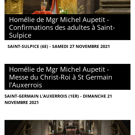
Homélie de Mgr Michel Aupetit -
Confirmations des adultes à Saint-
Sulpice
SAINT-SULPICE (6E) - SAMEDI 27 NOVEMBRE 2021
Homélie de Mgr Michel Aupetit -
Messe du Christ-Roi à St Germain
l’Auxerrois
SAINT-GERMAIN L’AUXERROIS (1ER) - DIMANCHE 21
NOVEMBRE 2021