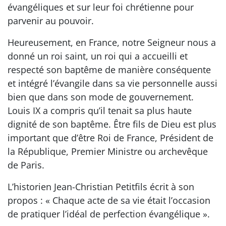
évangéliques et sur leur foi chrétienne pour
parvenir au pouvoir.
Heureusement, en France, notre Seigneur nous a
donné un roi saint, un roi qui a accueilli et
respecté son baptême de manière conséquente
et intégré l’évangile dans sa vie personnelle aussi
bien que dans son mode de gouvernement.
Louis IX a compris qu’il tenait sa plus haute
dignité de son baptême. Être fils de Dieu est plus
important que d’être Roi de France, Président de
la République, Premier Ministre ou archevêque
de Paris.
L’historien Jean-Christian Petitfils écrit à son
propos : « Chaque acte de sa vie était l’occasion
de pratiquer l’idéal de perfection évangélique ».