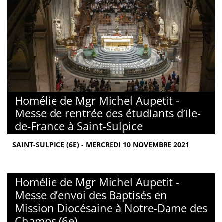
Homélie de Mgr Michel Aupetit -
Messe de rentrée des étudiants d’Ile-
de-France à Saint-Sulpice
SAINT-SULPICE (6E) - MERCREDI 10 NOVEMBRE 2021
Homélie de Mgr Michel Aupetit -
Messe d’envoi des Baptisés en
Mission Diocésaine à Notre-Dame des
Champs (6e)