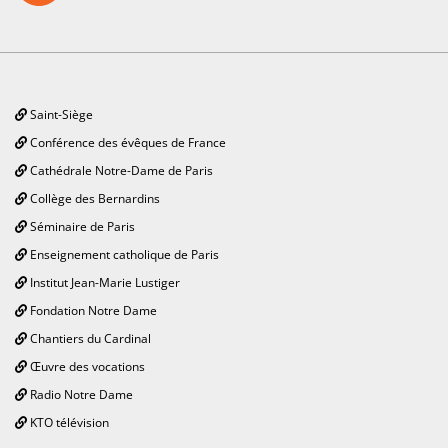
Saint-Siège
Conférence des évêques de France
Cathédrale Notre-Dame de Paris
Collège des Bernardins
Séminaire de Paris
Enseignement catholique de Paris
Institut Jean-Marie Lustiger
Fondation Notre Dame
Chantiers du Cardinal
Œuvre des vocations
Radio Notre Dame
KTO télévision