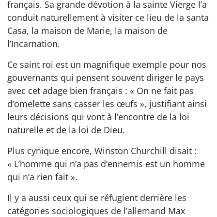
français. Sa grande dévotion à la sainte Vierge l’a
conduit naturellement à visiter ce lieu de la santa
Casa, la maison de Marie, la maison de
l’Incarnation.
Ce saint roi est un magnifique exemple pour nos
gouvernants qui pensent souvent diriger le pays
avec cet adage bien français : « On ne fait pas
d’omelette sans casser les œufs », justifiant ainsi
leurs décisions qui vont à l’encontre de la loi
naturelle et de la loi de Dieu.
Plus cynique encore, Winston Churchill disait :
« L’homme qui n’a pas d’ennemis est un homme
qui n’a rien fait ».
Il y a aussi ceux qui se réfugient derrière les
catégories sociologiques de l’allemand Max