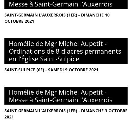
Messe à Saint-Germain l’Auxerrois
SAINT-GERMAIN L’AUXERROIS (1ER) - DIMANCHE 10
OCTOBRE 2021
Homélie de Mgr Michel Aupetit -
Ordinations de 8 diacres permanents
en l’Église Saint-Sulpice
SAINT-SULPICE (6E) - SAMEDI 9 OCTOBRE 2021
Homélie de Mgr Michel Aupetit -
Messe à Saint-Germain l’Auxerrois
SAINT-GERMAIN L’AUXERROIS (1ER) - DIMANCHE 3 OCTOBRE
2021