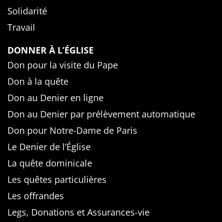
Solidarité
Travail
DONNER À L’ÉGLISE
Don pour la visite du Pape
Don à la quête
Don au Denier en ligne
Don au Denier par prélèvement automatique
Don pour Notre-Dame de Paris
Le Denier de l’Église
La quête dominicale
Les quêtes particulières
Les offrandes
Legs, Donations et Assurances-vie