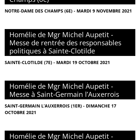
NOTRE-DAME DES CHAMPS (6E) - MARDI 9 NOVEMBRE 2021
Homélie de Mgr Michel Aupetit -
Messe de rentrée des responsables
politiques à Sainte-Clotilde
SAINTE-CLOTILDE (7E) - MARDI 19 OCTOBRE 2021
Homélie de Mgr Michel Aupetit -
Messe à Saint-Germain l’Auxerrois
SAINT-GERMAIN L’AUXERROIS (1ER) - DIMANCHE 17
OCTOBRE 2021
Homélie de Mgr Michel Aupetit -