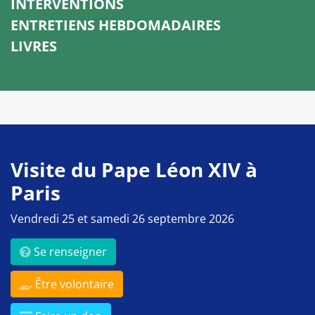
INTERVENTIONS
ENTRETIENS HEBDOMADAIRES
LIVRES
Visite du Pape Léon XIV à
Paris
Vendredi 25 et samedi 26 septembre 2026
Se renseigner
Être volontaire