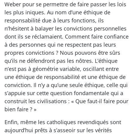
Weber pour se permettre de faire passer les lois
les plus iniques. Au nom d’une éthique de
responsabilité due à leurs fonctions, ils
n’hésitent à balayer les convictions personnelles
dont ils se réclamaient. Comment faire confiance
à des personnes qui ne respectent pas leurs
propres convictions ? Nous pouvons être sûrs
qu’ils ne défendront pas les nôtres. L’éthique
n’est pas à géométrie variable, oscillant entre
une éthique de responsabilité et une éthique de
conviction. Il n’y a qu’une seule éthique, celle qui
s’appuie sur cette question fondamentale qui a
construit les civilisations : « Que faut-il faire pour
bien faire ? »
Enfin, même les catholiques revendiqués sont
aujourd’hui prêts à s’asseoir sur les vérités