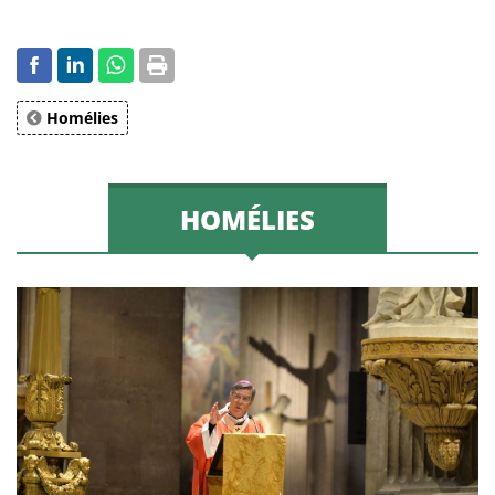
Homélies
HOMÉLIES