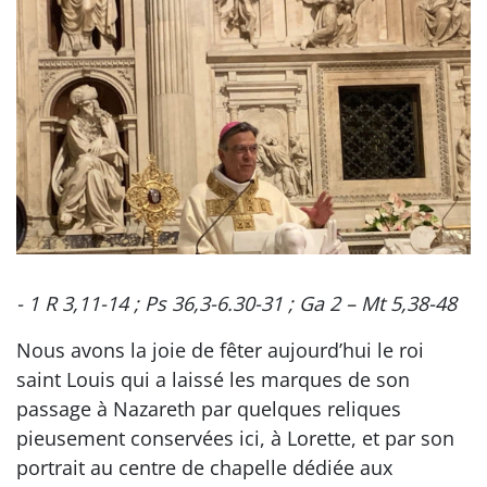
- 1 R 3,11-14 ; Ps 36,3-6.30-31 ; Ga 2 – Mt 5,38-48
Nous avons la joie de fêter aujourd’hui le roi
saint Louis qui a laissé les marques de son
passage à Nazareth par quelques reliques
pieusement conservées ici, à Lorette, et par son
portrait au centre de chapelle dédiée aux