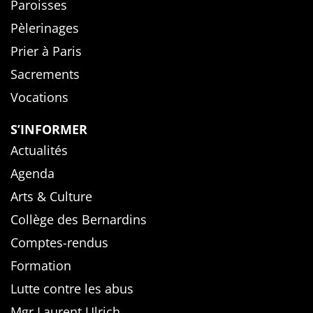
Paroisses
Pèlerinages
Prier à Paris
Sacrements
Vocations
S’INFORMER
Actualités
Agenda
Arts & Culture
Collège des Bernardins
Comptes-rendus
Formation
Lutte contre les abus
Mgr Laurent Ulrich