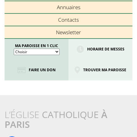
Annuaires
Contacts
Newsletter
MA PAROISSE EN 1 CLIC
HORAIRE DE MESSES
FAIRE UN DON
TROUVER MA PAROISSE
L’ÉGLISE
CATHOLIQUE
À
PARIS