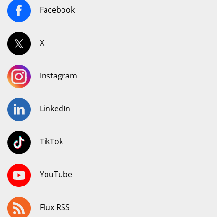
Facebook
X
Instagram
LinkedIn
TikTok
YouTube
Flux RSS