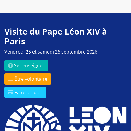
Visite du Pape Léon XIV à
Paris
Vendredi 25 et samedi 26 septembre 2026
Se renseigner
Être volontaire
Faire un don