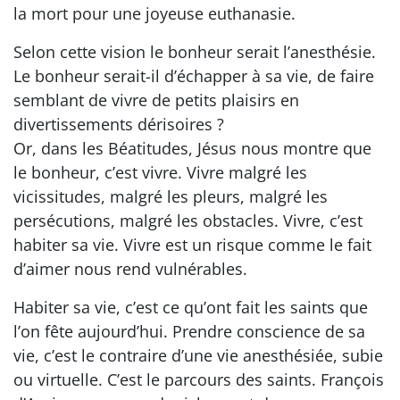
la mort pour une joyeuse euthanasie.
Selon cette vision le bonheur serait l’anesthésie.
Le bonheur serait-il d’échapper à sa vie, de faire
semblant de vivre de petits plaisirs en
divertissements dérisoires ?
Or, dans les Béatitudes, Jésus nous montre que
le bonheur, c’est vivre. Vivre malgré les
vicissitudes, malgré les pleurs, malgré les
persécutions, malgré les obstacles. Vivre, c’est
habiter sa vie. Vivre est un risque comme le fait
d’aimer nous rend vulnérables.
Habiter sa vie, c’est ce qu’ont fait les saints que
l’on fête aujourd’hui. Prendre conscience de sa
vie, c’est le contraire d’une vie anesthésiée, subie
ou virtuelle. C’est le parcours des saints. François