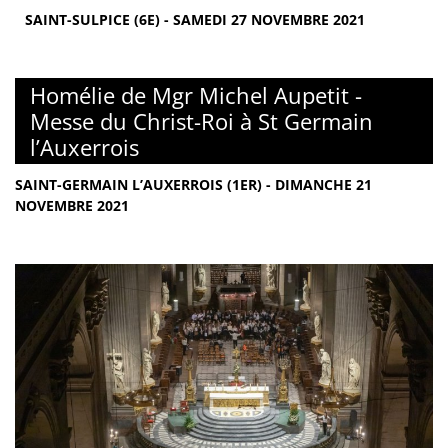
SAINT-SULPICE (6E) - SAMEDI 27 NOVEMBRE 2021
Homélie de Mgr Michel Aupetit -
Messe du Christ-Roi à St Germain
l’Auxerrois
SAINT-GERMAIN L’AUXERROIS (1ER) - DIMANCHE 21
NOVEMBRE 2021