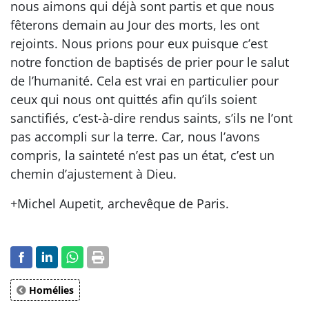
nous aimons qui déjà sont partis et que nous
fêterons demain au Jour des morts, les ont
rejoints. Nous prions pour eux puisque c’est
notre fonction de baptisés de prier pour le salut
de l’humanité. Cela est vrai en particulier pour
ceux qui nous ont quittés afin qu’ils soient
sanctifiés, c’est-à-dire rendus saints, s’ils ne l’ont
pas accompli sur la terre. Car, nous l’avons
compris, la sainteté n’est pas un état, c’est un
chemin d’ajustement à Dieu.
+Michel Aupetit, archevêque de Paris.
Homélies