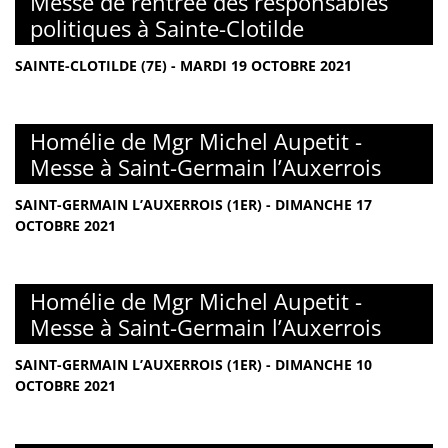
Messe de rentrée des responsables
politiques à Sainte-Clotilde
SAINTE-CLOTILDE (7E) - MARDI 19 OCTOBRE 2021
Homélie de Mgr Michel Aupetit -
Messe à Saint-Germain l’Auxerrois
SAINT-GERMAIN L’AUXERROIS (1ER) - DIMANCHE 17
OCTOBRE 2021
Homélie de Mgr Michel Aupetit -
Messe à Saint-Germain l’Auxerrois
SAINT-GERMAIN L’AUXERROIS (1ER) - DIMANCHE 10
OCTOBRE 2021