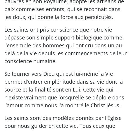
pauvres en son Royaume, adopte les artisans de
paix comme ses enfants, qui se reconnaît dans
les doux, qui donne la force aux persécutés.
Les saints ont pris conscience que notre vie
dépasse son simple support biologique comme
l’ensemble des hommes qui ont cru dans un au-
delà de la vie depuis les commencements de leur
conscience humaine.
Se tourner vers Dieu qui est lui-même la Vie
permet d’entrer en plénitude dans sa vie dont la
source et la finalité sont en Lui. Cette vie qui
n’existe vraiment que lorsqu’elle se déploie dans
l’amour comme nous l’a montré le Christ Jésus.
Les saints sont des modèles donnés par l’Église
pour nous guider en cette vie. Tous ceux que