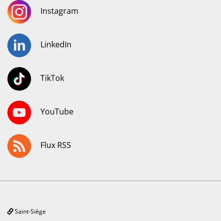
Instagram
LinkedIn
TikTok
YouTube
Flux RSS
Saint-Siège