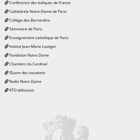
Conférence des évêques de France
Cathédrale Notre-Dame de Paris
Collège des Bernardins
Séminaire de Paris
Enseignement catholique de Paris
Institut Jean-Marie Lustiger
Fondation Notre Dame
Chantiers du Cardinal
Œuvre des vocations
Radio Notre Dame
KTO télévision