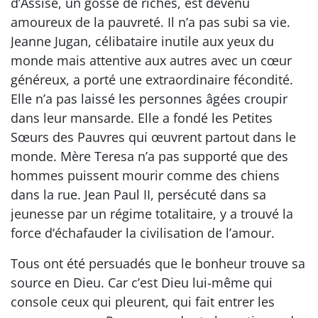
d’Assise, un gosse de riches, est devenu
amoureux de la pauvreté. Il n’a pas subi sa vie.
Jeanne Jugan, célibataire inutile aux yeux du
monde mais attentive aux autres avec un cœur
généreux, a porté une extraordinaire fécondité.
Elle n’a pas laissé les personnes âgées croupir
dans leur mansarde. Elle a fondé les Petites
Sœurs des Pauvres qui œuvrent partout dans le
monde. Mère Teresa n’a pas supporté que des
hommes puissent mourir comme des chiens
dans la rue. Jean Paul II, persécuté dans sa
jeunesse par un régime totalitaire, y a trouvé la
force d‘échafauder la civilisation de l’amour.
Tous ont été persuadés que le bonheur trouve sa
source en Dieu. Car c’est Dieu lui-même qui
console ceux qui pleurent, qui fait entrer les