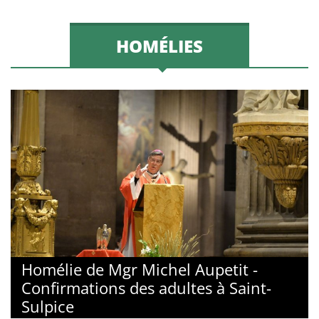
HOMÉLIES
Homélie de Mgr Michel Aupetit -
Confirmations des adultes à Saint-
Sulpice