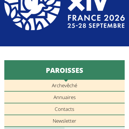
PAROISSES
Archevêché
Annuaires
Contacts
Newsletter