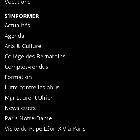
Vocations
S’INFORMER
Actualités
Agenda
Arts & Culture
Collège des Bernardins
Comptes-rendus
Formation
Lutte contre les abus
Mgr Laurent Ulrich
Newsletters
Paris Notre-Dame
Visite du Pape Léon XIV à Paris