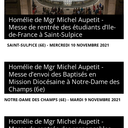
Homélie de Mgr Michel Aupetit -
Messe de rentrée des étudiants d’Ile-
de-France à Saint-Sulpice
SAINT-SULPICE (6E) - MERCREDI 10 NOVEMBRE 2021
Homélie de Mgr Michel Aupetit -
Messe d’envoi des Baptisés en
Mission Diocésaine à Notre-Dame des
Champs (6e)
NOTRE-DAME DES CHAMPS (6E) - MARDI 9 NOVEMBRE 2021
Homélie de Mgr Michel Aupetit -