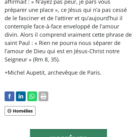
affirmait : « N’ayez pas peur, je pars vous
préparer une place », ce Jésus qui n’a pas cessé
de le fasciner et de l’attirer et qu’aujourd’hui il
contemple face-à-face enveloppé de l’amour
divin. Alors il comprend vraiment cette phrase de
saint Paul : « Rien ne pourra nous séparer de
l’amour de Dieu qui est en Jésus-Christ notre
Seigneur » (Rm 8, 35).
+Michel Aupetit, archevêque de Paris.
Homélies