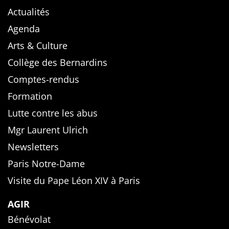
Actualités
Agenda
Arts & Culture
Collège des Bernardins
Comptes-rendus
Formation
Lutte contre les abus
Mgr Laurent Ulrich
Newsletters
Paris Notre-Dame
Visite du Pape Léon XIV à Paris
AGIR
Bénévolat