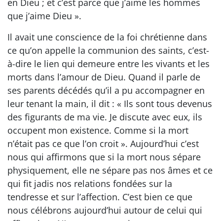
en Dieu ; et c’est parce que j’aime les hommes
que j’aime Dieu ».
Il avait une conscience de la foi chrétienne dans
ce qu’on appelle la communion des saints, c’est-
à-dire le lien qui demeure entre les vivants et les
morts dans l’amour de Dieu. Quand il parle de
ses parents décédés qu’il a pu accompagner en
leur tenant la main, il dit : « Ils sont tous devenus
des figurants de ma vie. Je discute avec eux, ils
occupent mon existence. Comme si la mort
n’était pas ce que l’on croit ». Aujourd’hui c’est
nous qui affirmons que si la mort nous sépare
physiquement, elle ne sépare pas nos âmes et ce
qui fit jadis nos relations fondées sur la
tendresse et sur l’affection. C’est bien ce que
nous célébrons aujourd’hui autour de celui qui