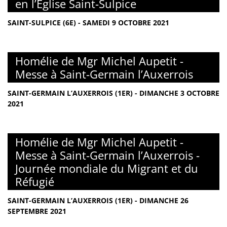
en l’Église Saint-Sulpice
SAINT-SULPICE (6E) - SAMEDI 9 OCTOBRE 2021
Homélie de Mgr Michel Aupetit -
Messe à Saint-Germain l’Auxerrois
SAINT-GERMAIN L’AUXERROIS (1ER) - DIMANCHE 3 OCTOBRE
2021
Homélie de Mgr Michel Aupetit -
Messe à Saint-Germain l’Auxerrois -
Journée mondiale du Migrant et du
Réfugié
SAINT-GERMAIN L’AUXERROIS (1ER) - DIMANCHE 26
SEPTEMBRE 2021