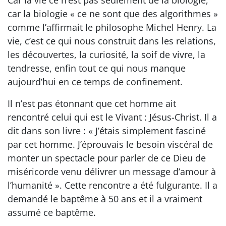
car la biologie « ce ne sont que des algorithmes »
comme l’affirmait le philosophe Michel Henry. La
vie, c’est ce qui nous construit dans les relations,
les découvertes, la curiosité, la soif de vivre, la
tendresse, enfin tout ce qui nous manque
aujourd’hui en ce temps de confinement.
Il n’est pas étonnant que cet homme ait
rencontré celui qui est le Vivant : Jésus-Christ. Il a
dit dans son livre : « J’étais simplement fasciné
par cet homme. J’éprouvais le besoin viscéral de
monter un spectacle pour parler de ce Dieu de
miséricorde venu délivrer un message d’amour à
l’humanité ». Cette rencontre a été fulgurante. Il a
demandé le baptême à 50 ans et il a vraiment
assumé ce baptême.