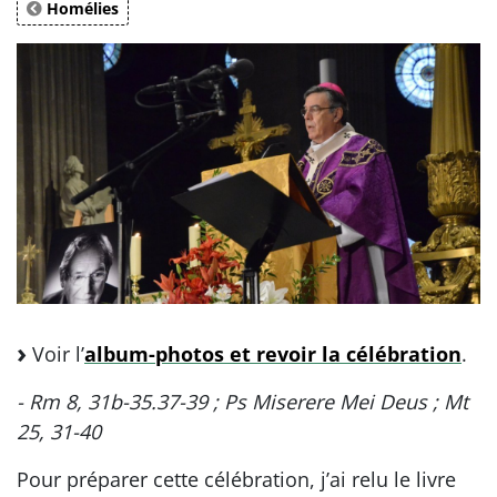
Homélies
Voir l’
album-photos et revoir la célébration
.
- Rm 8, 31b-35.37-39 ; Ps Miserere Mei Deus ; Mt
25, 31-40
Pour préparer cette célébration, j’ai relu le livre