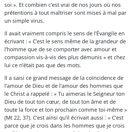
soi ». Et combien c’est vrai de nos jours où nos
prétentions à tout maîtriser sont mises à mal par
un simple virus.
Il avait vraiment compris le sens de l’Évangile en
écrivant : « C’est le sens même de la grandeur de
l’homme que de se comporter avec amour et
compassion vis-à-vis des plus démunis » et chez
lui ce n’était pas que des mots.
Il a saisi ce grand message de la coïncidence de
l’amour de Dieu et de l’amour des hommes que
le Christ a rappelé : « Tu aimeras le Seigneur ton
Dieu de tout ton cœur, de tout ton âme et de
toute la force et ton prochain comme toi-même »
(Mt 22, 37). C’est ainsi qu’il écrivait aussi : « C’est
parce que je crois dans les hommes que je crois