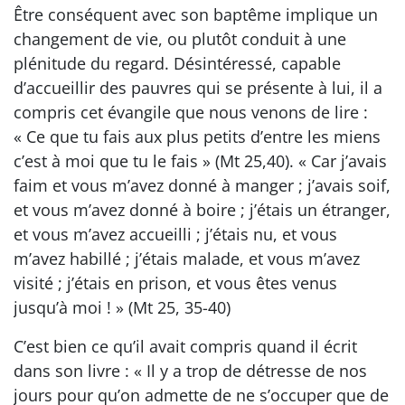
Être conséquent avec son baptême implique un
changement de vie, ou plutôt conduit à une
plénitude du regard. Désintéressé, capable
d’accueillir des pauvres qui se présente à lui, il a
compris cet évangile que nous venons de lire :
« Ce que tu fais aux plus petits d’entre les miens
c’est à moi que tu le fais » (Mt 25,40). « Car j’avais
faim et vous m’avez donné à manger ; j’avais soif,
et vous m’avez donné à boire ; j’étais un étranger,
et vous m’avez accueilli ; j’étais nu, et vous
m’avez habillé ; j’étais malade, et vous m’avez
visité ; j’étais en prison, et vous êtes venus
jusqu’à moi ! » (Mt 25, 35-40)
C’est bien ce qu’il avait compris quand il écrit
dans son livre : « Il y a trop de détresse de nos
jours pour qu’on admette de ne s’occuper que de