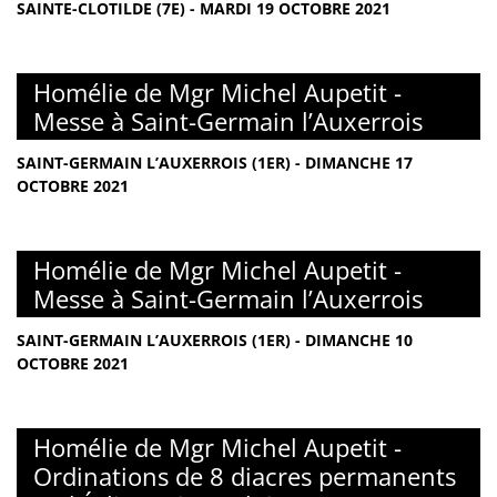
SAINTE-CLOTILDE (7E) - MARDI 19 OCTOBRE 2021
Homélie de Mgr Michel Aupetit -
Messe à Saint-Germain l’Auxerrois
SAINT-GERMAIN L’AUXERROIS (1ER) - DIMANCHE 17
OCTOBRE 2021
Homélie de Mgr Michel Aupetit -
Messe à Saint-Germain l’Auxerrois
SAINT-GERMAIN L’AUXERROIS (1ER) - DIMANCHE 10
OCTOBRE 2021
Homélie de Mgr Michel Aupetit -
Ordinations de 8 diacres permanents