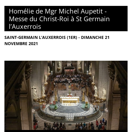
Homélie de Mgr Michel Aupetit -
Messe du Christ-Roi à St Germain
l’Auxerrois
SAINT-GERMAIN L’AUXERROIS (1ER) - DIMANCHE 21
NOVEMBRE 2021