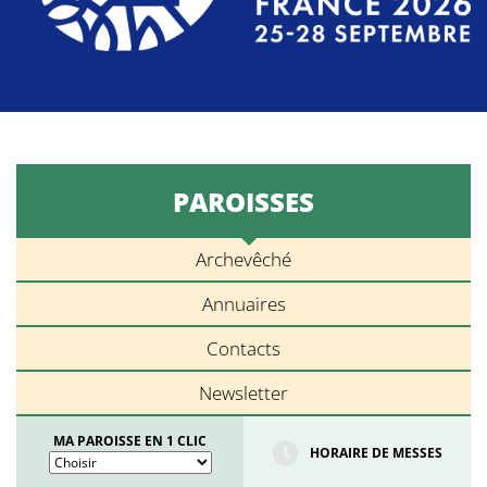
PAROISSES
Archevêché
Annuaires
Contacts
Newsletter
MA PAROISSE EN 1 CLIC
HORAIRE DE MESSES