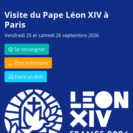
Visite du Pape Léon XIV à
Paris
Vendredi 25 et samedi 26 septembre 2026
Se renseigner
Être volontaire
Faire un don