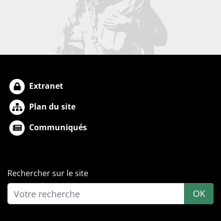
Extranet
Plan du site
Communiqués
Rechercher sur le site
OK