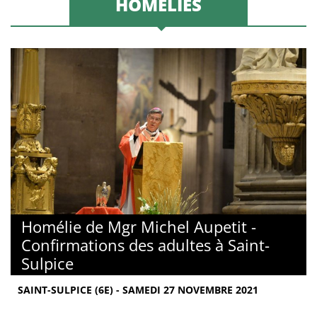
HOMÉLIES
Homélie de Mgr Michel Aupetit -
Confirmations des adultes à Saint-
Sulpice
SAINT-SULPICE (6E) - SAMEDI 27 NOVEMBRE 2021