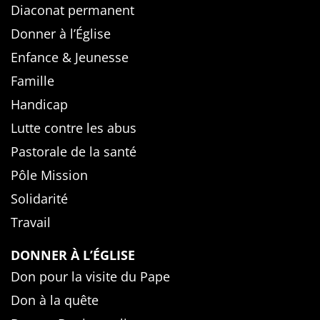
Diaconat permanent
Donner à l’Église
Enfance & Jeunesse
Famille
Handicap
Lutte contre les abus
Pastorale de la santé
Pôle Mission
Solidarité
Travail
DONNER À L’ÉGLISE
Don pour la visite du Pape
Don à la quête