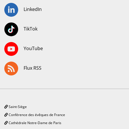
LinkedIn
TikTok
YouTube
Flux RSS
Saint-Siège
Conférence des évêques de France
Cathédrale Notre-Dame de Paris