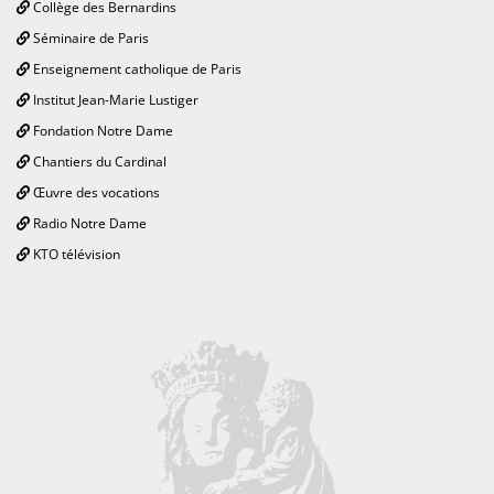
Collège des Bernardins
Séminaire de Paris
Enseignement catholique de Paris
Institut Jean-Marie Lustiger
Fondation Notre Dame
Chantiers du Cardinal
Œuvre des vocations
Radio Notre Dame
KTO télévision